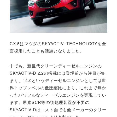
CX-5はマツダのSKYACTIV TECHNOLOGYを全
面採用したことも話題となりました。
中でも、新世代クリーンディーゼルエンジンの
SKYACTIV-D 2.2の搭載には登場前から注目が集
まり、14.0というディーゼルエンジンとしては世
界トップレベルの低圧縮比により、これまで無か
ったパワフルなディーゼルエンジンを実現してい
ます。尿素SCR等の後処理装置が不要の
SKYACTIV-Dはコスト面でも他メーカーのクリー
ンディーゼルモデルより有利でした。