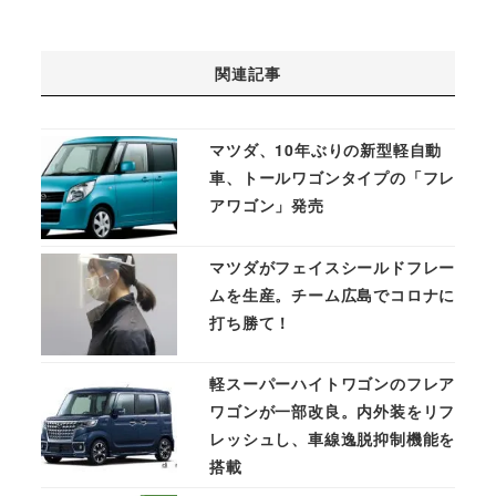
関連記事
マツダ、10年ぶりの新型軽自動
車、トールワゴンタイプの「フレ
アワゴン」発売
マツダがフェイスシールドフレー
ムを生産。チーム広島でコロナに
打ち勝て！
軽スーパーハイトワゴンのフレア
ワゴンが一部改良。内外装をリフ
レッシュし、車線逸脱抑制機能を
搭載