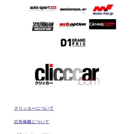
クリッカーについて
広告掲載について