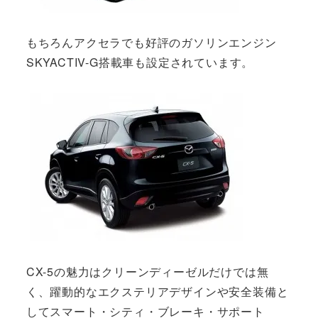
もちろんアクセラでも好評のガソリンエンジン
SKYACTIV-G搭載車も設定されています。
CX-5の魅力はクリーンディーゼルだけでは無
く、躍動的なエクステリアデザインや安全装備と
してスマート・シティ・ブレーキ・サポート