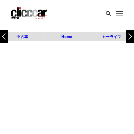
中古車
Home
カーライフ