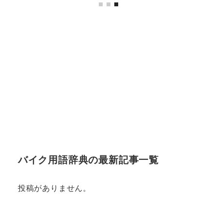
バイク用語辞典の最新記事一覧
投稿がありません。