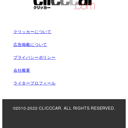
クリッカーについて
広告掲載について
プライバシーポリシー
会社概要
ライタープロフィール
©2010-2022 CLICCCAR. ALL RIGHTS RESERVED.