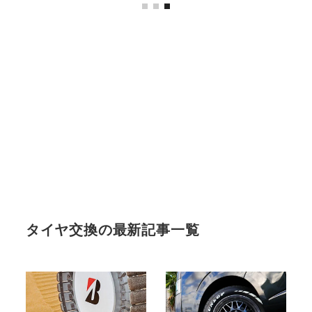
タイヤ交換の最新記事一覧