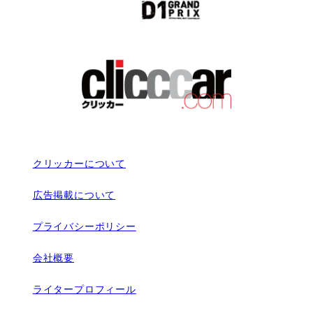
クリッカーについて
広告掲載について
プライバシーポリシー
会社概要
ライタープロフィール