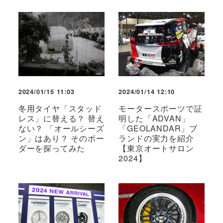
2024/01/15 11:03
2024/01/14 12:10
冬用タイヤ「スタッド
モータースポーツで証
レス」に替える？ 替え
明した「ADVAN」
ない？ 「オールシーズ
「GEOLANDAR」ブ
ン」はあり？ そのボー
ランドの実力を紹介
ダーを探ってみた
【東京オートサロン
2024】