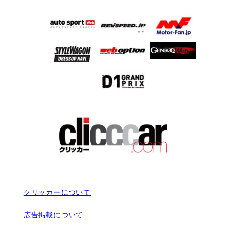
クリッカーについて
広告掲載について