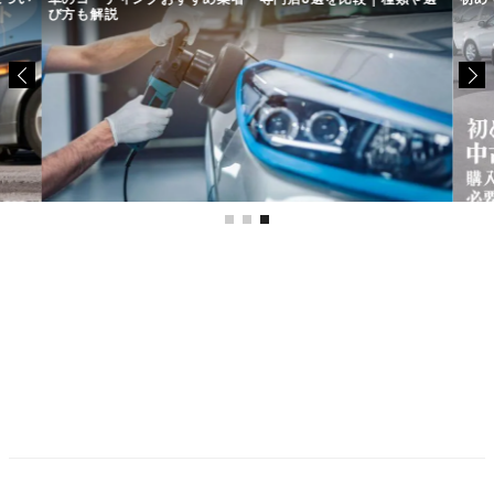
び方も解説