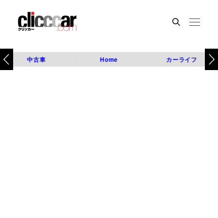
中古車
Home
カーライフ