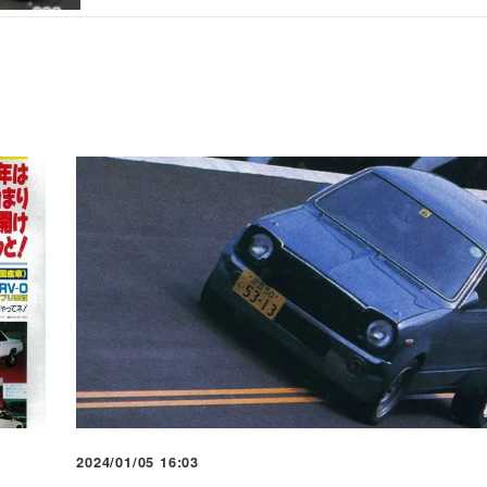
2024/01/05 16:03