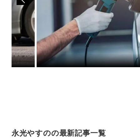
永光やすのの最新記事一覧