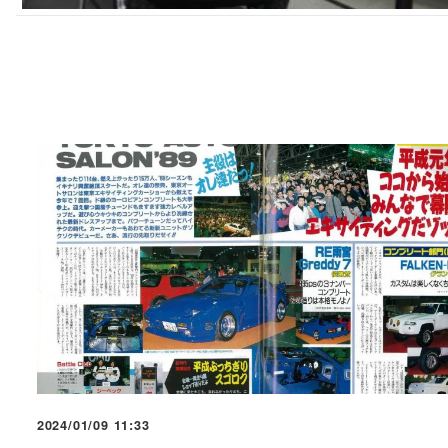
2024/01/09 11:33