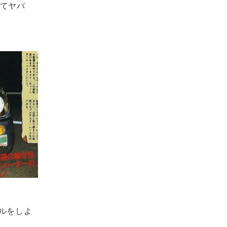
ぎてヤバ
ルをしよ