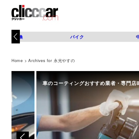
タイヤ交換
バイク
Home
>
Archives for 永光やすの
車のコーティングおすすめ業者・専門店