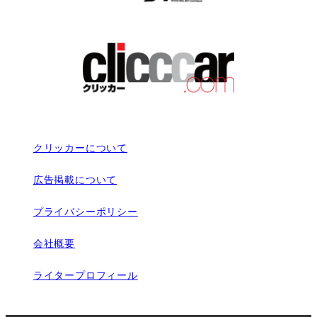
クリッカーについて
広告掲載について
プライバシーポリシー
会社概要
ライタープロフィール