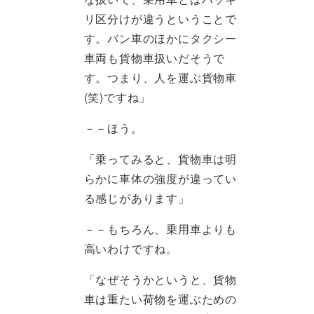
リ区分けが違うということで
す。バン車のほかにタクシー
車両も貨物車扱いだそうで
す。つまり、人を運ぶ貨物車
(笑)ですね」
－－ほう。
「乗ってみると、貨物車は明
らかに車体の強度が違ってい
る感じがあります」
－－もちろん、乗用車よりも
高いわけですね。
「なぜそうかというと、貨物
車は重たい荷物を運ぶための