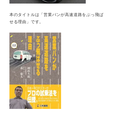
本のタイトルは「営業バンが高速道路をぶっ飛ば
せる理由」です。