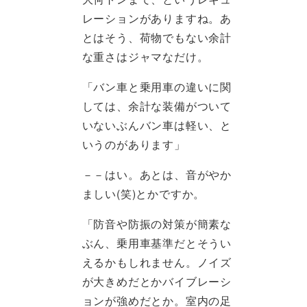
レーションがありますね。あ
とはそう、荷物でもない余計
な重さはジャマなだけ。
「バン車と乗用車の違いに関
しては、余計な装備がついて
いないぶんバン車は軽い、と
いうのがあります」
－－はい。あとは、音がやか
ましい(笑)とかですか。
「防音や防振の対策が簡素な
ぶん、乗用車基準だとそうい
えるかもしれません。ノイズ
が大きめだとかバイブレーシ
ョンが強めだとか。室内の足