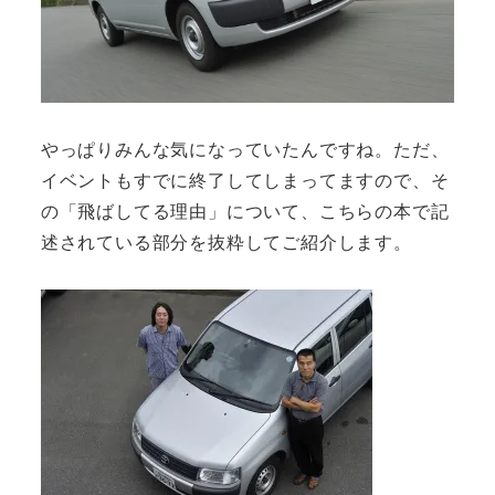
やっぱりみんな気になっていたんですね。ただ、
イベントもすでに終了してしまってますので、そ
の「飛ばしてる理由」について、こちらの本で記
述されている部分を抜粋してご紹介します。