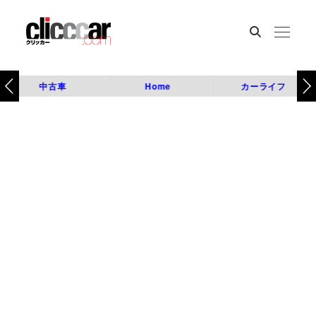
中古車
Home
カーライフ