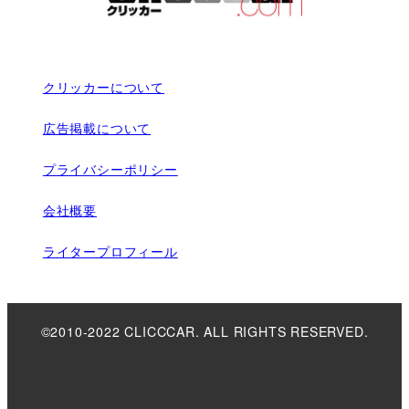
クリッカーについて
広告掲載について
プライバシーポリシー
会社概要
ライタープロフィール
©2010-2022 CLICCCAR. ALL RIGHTS RESERVED.