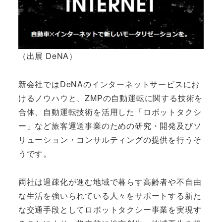
（出展 DeNA）
新会社ではDeNAのインターネットサービスにお
けるノウハウと、ZMPの自動運転に関する技術を
合体、自動運転技術を活用した「ロボットタクシ
ー」など旅客運送事業のための研究・開発及びソ
リューション・コンサルティングの提供を行うそ
うです。
両社は過疎化が進む地域で暮らす高齢者や不自由
な生活を強いられている人々をサポートする新た
な交通手段としてロボットタクシー事業を実現す