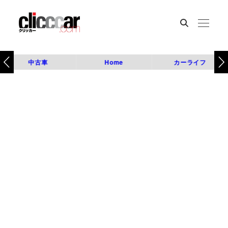
中古車
Home
カーライフ