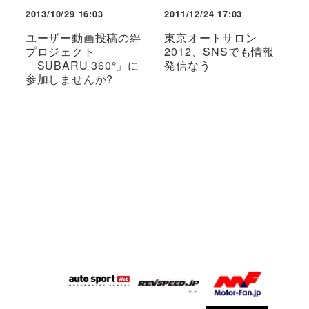
2013/10/29 16:03
2011/12/24 17:03
ユーザー動画投稿の絆
東京オートサロン
プロジェクト
2012、SNSでも情報
「SUBARU 360°」に
発信なう
参加しませんか?