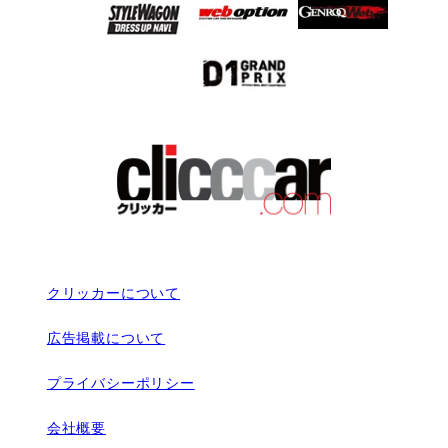
クリッカーについて
広告掲載について
プライバシーポリシー
会社概要