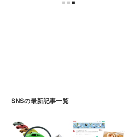
SNSの最新記事一覧