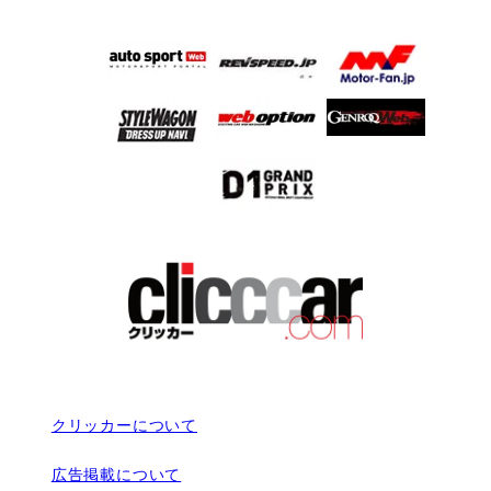
クリッカーについて
広告掲載について