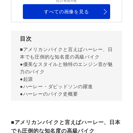
合計枚数6枚
すべての画像を見る
目次
■アメリカンバイクと言えばハーレー、日
本でも圧倒的な知名度の高級バイク
●優美なスタイルと独特のエンジン音が魅
力のバイク
●起源
●ハーレー・ダビッドソンの躍進
●ハーレーのバイク史概要
■アメリカンバイクと言えばハーレー、日本
でも圧倒的な知名度の高級バイク