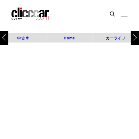
中古車
Home
カーライフ