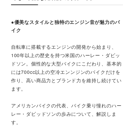
●優美なスタイルと独特のエンジン音が魅力のバ
イク
自転車に搭載するエンジンの開発から始まり、
100年以上の歴史を持つ米国のハーレー・ダビッ
ドソン。個性的な大型バイクにこだわり、基本的
には700cc以上の空冷エンンジンのバイクだけを
作り、高い商品力とブランド力を維持し続けてい
ます。
アメリカンバイクの代表、バイク乗り憧れのハー
レー・ダビッドソンの歩みについて、解説しま
す。