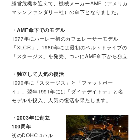
経営危機を迎えて、機械メーカーAMF（アメリカ
マシンファンダリー社）の傘下となりました。
・AMF傘下でのモデル
1977年にハーレー初のカフェレーサーモデル
「XLCR」、1980年には最初のベルトドライブの
「スタージス」を発売、ついにAMF傘下から独立
・独立して人気の復活
1990年に「スタージス」と「ファットボー
イ」、翌年1991年には「ダイナデイトナ」と名
モデルを投入、人気の復活を果たします。
・2003年に創立
100周年
初のDOHC 4バル