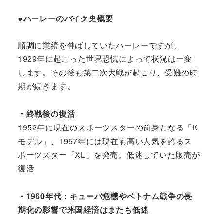
●ハーレーのバイク史概要
順調に業績を伸ばしていたハーレーですが、
1929年に起こった世界恐慌によって状況は一変
します。その後も第二次大戦が起こり、受難の時
期が続きます。
・終戦後の復活
1952年に現在のスポーツスターの前身となる「K
モデル」、1957年には現在も高い人気を誇るス
ポーツスター「XL」を発売。低迷していた販売が
復活
・1960年代：キューバ危機やベトナム戦争の長
期化の影響で米国経済はまたも低迷