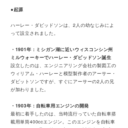
●起源
ハーレー・ダビッドソンは、2人の幼なじみによ
って設立されました。
・1901年：ミシガン湖に近いウィスコンシン州
ミルウォーキーでハーレー・ダビッドソン誕生
設立したのは、エンジニアリング会社の製図工の
ウィリアム・ハーレーと模型製作者のアーサー・
ダビットソンですが、すぐにアーサーの2人の兄
が加わりました。
・1903年：自転車用エンジンの開発
最初に着手したのは、当時流行っていた自転車搭
載用単筒400ccエンジン。このエンジンを自転車