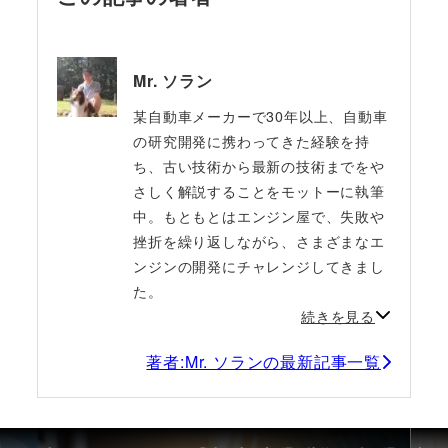
Mr. ソラン
某自動車メーカーで30年以上、自動車
の研究開発に携わってきた経験を持
ち、古い技術から最新の技術までをや
さしく解説することをモットーに執筆
中。もともとはエンジン屋で、失敗や
挫折を繰り返しながら、さまざまなエ
ンジンの開発にチャレンジしてきまし
た。
続きを見る
著者:Mr. ソランの最新記事一覧