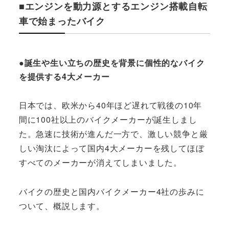
■エンジンを動力源とするエンジン搭載自転
車で始まったバイク
●誕生や生い立ちの歴史を背景に個性的なバイク
を提供する4大メーカー
日本では、欧米から40年ほど遅れて戦後の10年
間に100社以上のバイクメーカーが誕生しまし
た。急速に技術が進んだ一方で、激しい競争と厳
しい淘汰によって国内4大メーカーを残してほぼ
すべてのメーカーが消えてしまいました。
バイクの歴史と国内バイクメーカー4社の歩みに
ついて、概説します。