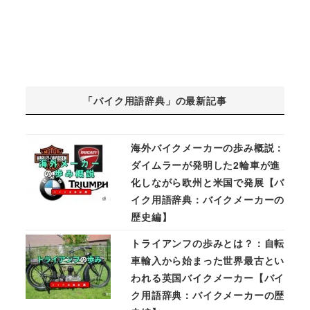
「バイク用語辞典」の最新記事
海外バイクメーカーの歩み概説：
ダイムラーが発明した2輪車が進
化しながら欧州と米国で発展【バ
イク用語辞典：バイクメーカーの
歴史編】
トライアンフの歩みとは？：自転
車輸入から始まった世界最古とい
われる英国バイクメーカー【バイ
ク用語辞典：バイクメーカーの歴