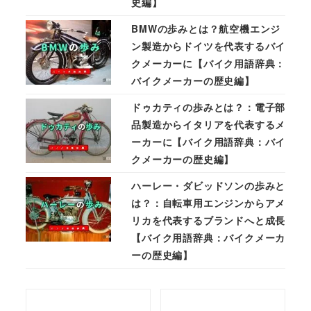
史編】
BMWの歩みとは？航空機エンジ
ン製造からドイツを代表するバイ
クメーカーに【バイク用語辞典：
バイクメーカーの歴史編】
ドゥカティの歩みとは？：電子部
品製造からイタリアを代表するメ
ーカーに【バイク用語辞典：バイ
クメーカーの歴史編】
ハーレー・ダビッドソンの歩みと
は？：自転車用エンジンからアメ
リカを代表するブランドへと成長
【バイク用語辞典：バイクメーカ
ーの歴史編】