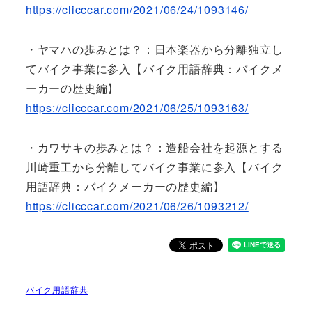
https://clicccar.com/2021/06/24/1093146/
・ヤマハの歩みとは？：日本楽器から分離独立し
てバイク事業に参入【バイク用語辞典：バイクメ
ーカーの歴史編】
https://clicccar.com/2021/06/25/1093163/
・カワサキの歩みとは？：造船会社を起源とする
川崎重工から分離してバイク事業に参入【バイク
用語辞典：バイクメーカーの歴史編】
https://clicccar.com/2021/06/26/1093212/
バイク用語辞典