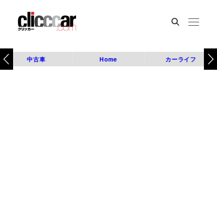
中古車
Home
カーライフ