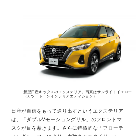
新型日産キックスのエクステリア。写真はサンライトイエロー
（X ツートーンインテリアエディション）
日産が自信をもって送り出すというエクステリア
は、「ダブルVモーショングリル」のフロントマ
スクが目を惹きます。さらに特徴的な「フローテ