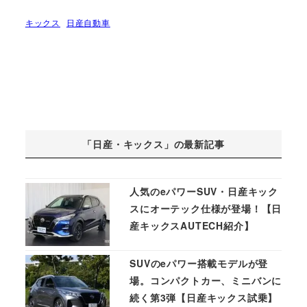
キックス
日産自動車
「日産・キックス」の最新記事
人気のeパワーSUV・日産キック
スにオーテック仕様が登場！【日
産キックスAUTECH紹介】
SUVのeパワー搭載モデルが登
場。コンパクトカー、ミニバンに
続く第3弾【日産キックス試乗】