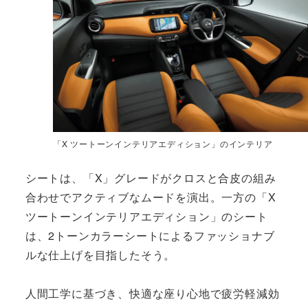
「X ツートーンインテリアエディション」のインテリア
シートは、「X」グレードがクロスと合皮の組み
合わせでアクティブなムードを演出。一方の「X
ツートーンインテリアエディション」のシート
は、2トーンカラーシートによるファッショナブ
ルな仕上げを目指したそう。
人間工学に基づき、快適な座り心地で疲労軽減効