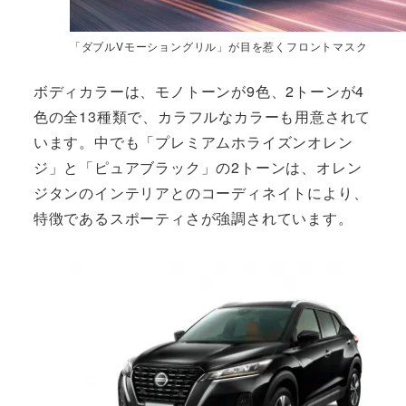
「ダブルVモーショングリル」が目を惹くフロントマスク
ボディカラーは、モノトーンが9色、2トーンが4
色の全13種類で、カラフルなカラーも用意されて
います。中でも「プレミアムホライズンオレン
ジ」と「ピュアブラック」の2トーンは、オレン
ジタンのインテリアとのコーディネイトにより、
特徴であるスポーティさが強調されています。