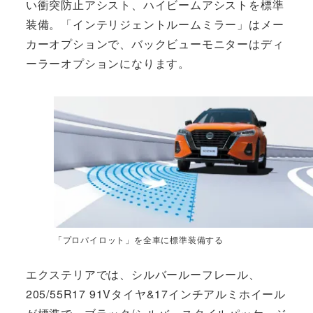
い衝突防止アシスト、ハイビームアシストを標準
装備。「インテリジェントルームミラー」はメー
カーオプションで、バックビューモニターはディ
ーラーオプションになります。
「プロパイロット」を全車に標準装備する
エクステリアでは、シルバールーフレール、
205/55R17 91Vタイヤ&17インチアルミホイール