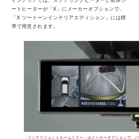
ートヒーターが「X」にメーカーオプションで、
「X ツートーンインテリアエディション」には標
準で用意されます。
「インテリジェントルームミラー」はメーカーオプションで、バ