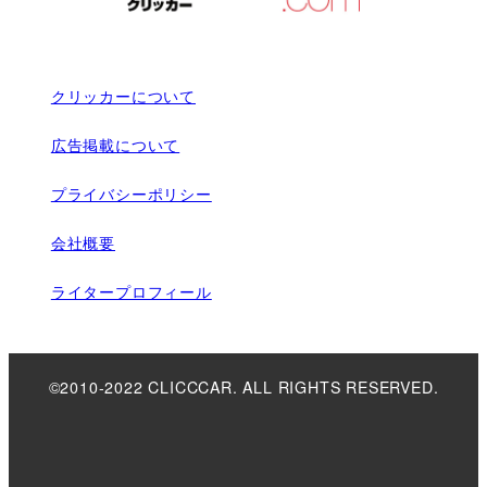
クリッカーについて
広告掲載について
プライバシーポリシー
会社概要
ライタープロフィール
©2010-2022 CLICCCAR. ALL RIGHTS RESERVED.