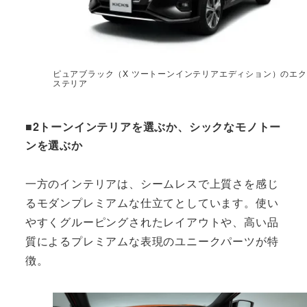
ピュアブラック（X ツートーンインテリアエディション）のエク
ステリア
■2トーンインテリアを選ぶか、シックなモノトー
ンを選ぶか
一方のインテリアは、シームレスで上質さを感じ
るモダンプレミアムな仕立てとしています。使い
やすくグルーピングされたレイアウトや、高い品
質によるプレミアムな表現のユニークパーツが特
徴。