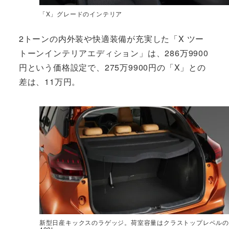
「X」グレードのインテリア
2トーンの内外装や快適装備が充実した「X ツー
トーンインテリアエディション」は、286万9900
円という価格設定で、275万9900円の「X」との
差は、11万円。
新型日産キックスのラゲッジ。荷室容量はクラストップレベルの