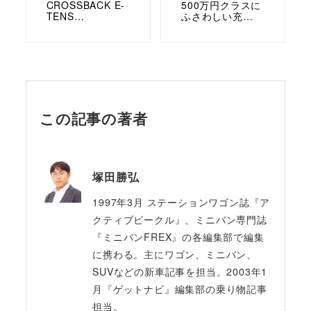
CROSSBACK E-
500万円クラスに
TENS…
ふさわしい充…
この記事の著者
塚田勝弘
1997年3月 ステーションワゴン誌『ア
クティブビークル』、ミニバン専門誌
『ミニバンFREX』の各編集部で編集
に携わる。主にワゴン、ミニバン、
SUVなどの新車記事を担当。2003年1
月『ゲットナビ』編集部の乗り物記事
担当。