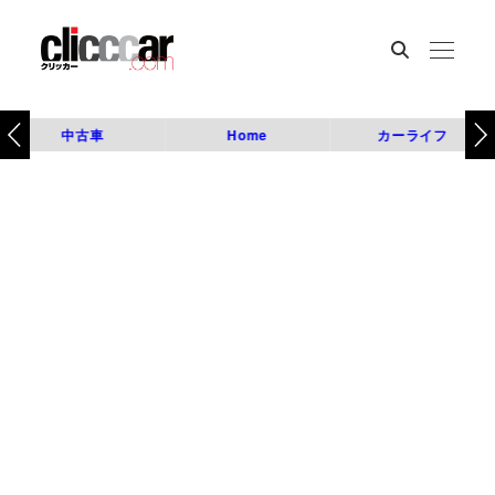
中古車
Home
カーライフ