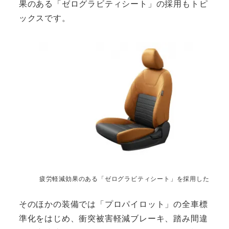
果のある「ゼログラビティシート」の採用もトピ
ックスです。
疲労軽減効果のある「ゼログラビティシート」を採用した
そのほかの装備では「プロパイロット」の全車標
準化をはじめ、衝突被害軽減ブレーキ、踏み間違