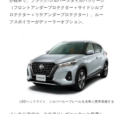
が標準で、ブラック/シルバースタイルパッケージ
（フロントアンダープロテクター＋サイドシルプ
ロテクター＋リヤアンダープロテクター）、ルー
フスポイラーがディーラーオプション。
LEDヘッドライト、シルバールーフレールを全車に標準装備す
インテリアでは、ステアリングヒーターと前席シ