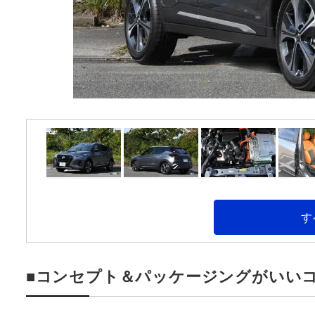
す
■コンセプト＆パッケージングがいいコ