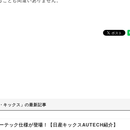
ることも間違いありません。
・キックス」の最新記事
ーテック仕様が登場！【日産キックスAUTECH紹介】