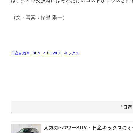
は、タイヤ交換時にはそれだけのコストがプラスされ
（文・写真：諸星 陽一）
日産自動車
SUV
e-POWER
キックス
「日産
人気のeパワーSUV・日産キックスにオ