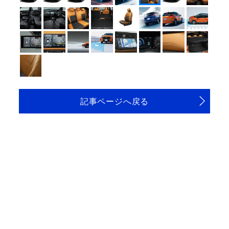
記事ページへ戻る