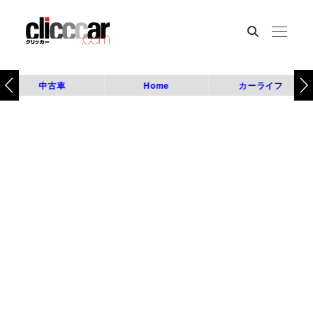
中古車
Home
カーライフ