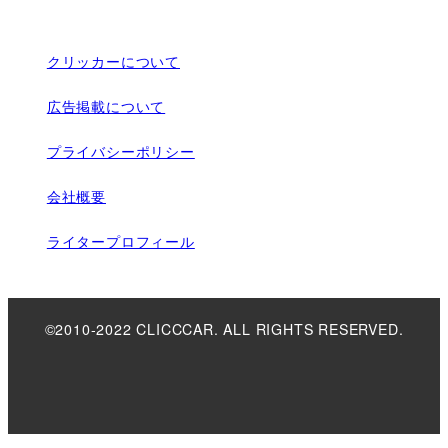
クリッカーについて
広告掲載について
プライバシーポリシー
会社概要
ライタープロフィール
©2010-2022 CLICCCAR. ALL RIGHTS RESERVED.