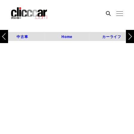
中古車
Home
カーライフ