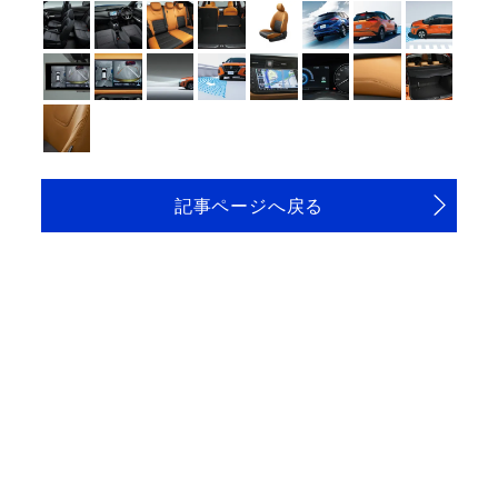
記事ページへ戻る