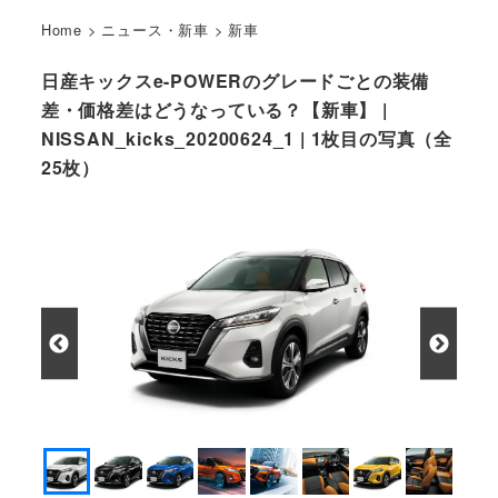
Home
>
ニュース・新車
>
新車
日産キックスe-POWERのグレードごとの装備
差・価格差はどうなっている？【新車】 |
NISSAN_kicks_20200624_1 | 1枚目の写真（全
25枚）