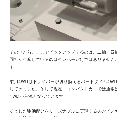
その中から、ここでピックアップするのは、二輪・四
同社が生産しているのはダンパーだけではありません
す。
乗用4WDはドライバーが切り換えるパートタイム4W
してきました。そして現在、コンパクトカーでは通常
4WDが主流となっています。
そうした駆動配分をリーズナブルに実現するのがビス