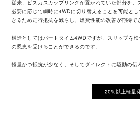
従来、ビスカスカップリングが置かれていた部分を、
必要に応じて瞬時に4WDに切り替えることを可能とし
きるため走行抵抗を減らし、燃費性能の改善が期待で
構造としてはパートタイム4WDですが、スリップを検
の恩恵を受けることができるのです。
軽量かつ抵抗が少なく、そしてダイレクトに駆動の伝
20%以上軽量