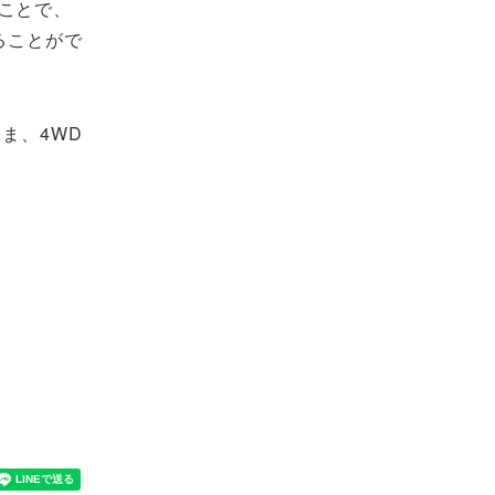
ことで、
ることがで
ま、4WD