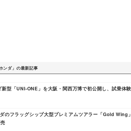
ホンダ」の最新記事
新型「UNI-ONE」を大阪・関西万博で初公開し、試乗体
ダのフラッグシップ大型プレミアムツアラー「Gold Wing
発売