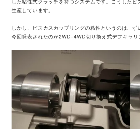
した粘性式クラッチを持つシステムです。こうしたビ
生産しています。
しかし、ビスカスカップリングの粘性というのは、ず
今回発表されたのが2WD−4WD切り換え式デフキャリ