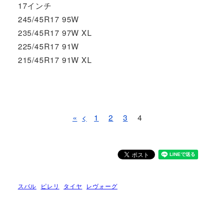
17インチ
245/45R17 95W
235/45R17 97W XL
225/45R17 91W
215/45R17 91W XL
«
<
1
2
3
4
スバル
ピレリ
タイヤ
レヴォーグ