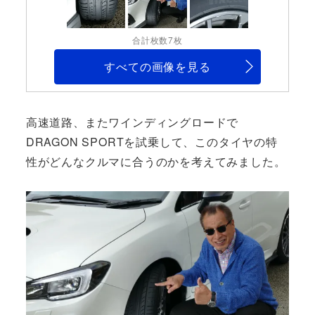
合計枚数7枚
すべての画像を見る
高速道路、またワインディングロードで
DRAGON SPORTを試乗して、このタイヤの特
性がどんなクルマに合うのかを考えてみました。