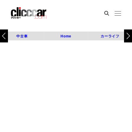
中古車
Home
カーライフ