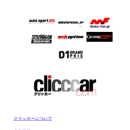
クリッカーについて