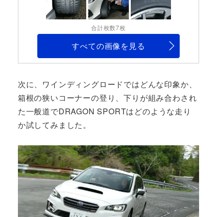
合計枚数7枚
すべての画像を見る
次に、ワインディングロードではどんな印象か、
箱根の狭いコーナーの登り、下りが組み合わされ
た一般道でDRAGON SPORTはどのような走り
か試してみました。