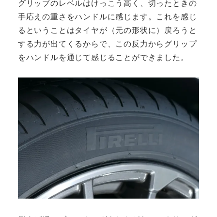
グリップのレベルはけっこう高く、切ったときの
手応えの重さをハンドルに感じます。これを感じ
るということはタイヤが（元の形状に）戻ろうと
する力が出てくるからで、この反力からグリップ
をハンドルを通じて感じることができました。