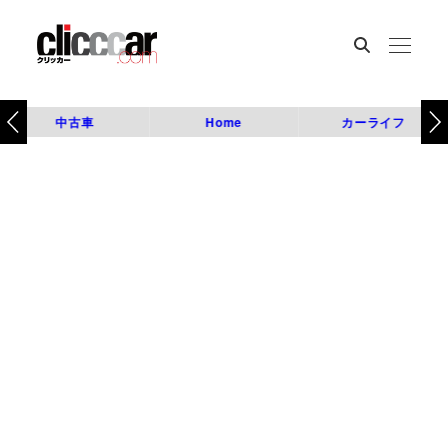
中古車
Home
カーライフ