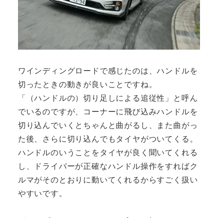
ワインディングロードで感じたのは、ハンドルを
切ったときの動きが良いことですね。
「（ハンドルの）切り足しによる追従性」と呼ん
でいるのですが、コーナーに飛び込みハンドルを
切り込んでいくとちゃんと曲がるし、また曲がっ
た後、さらに切り込んでもタイヤがついてくる。
ハンドルのいうことをタイヤが良く聞いてくれる
し、ドライバーが正確なハンドル操作をすればク
ルマがそのとおりに動いてくれるからすごく扱い
やすいです。