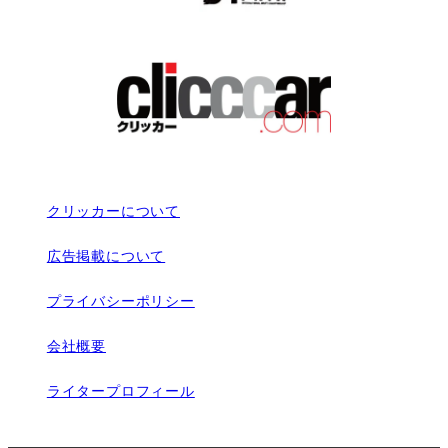
クリッカーについて
広告掲載について
プライバシーポリシー
会社概要
ライタープロフィール