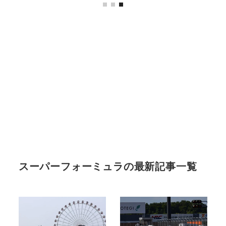
スーパーフォーミュラの最新記事一覧