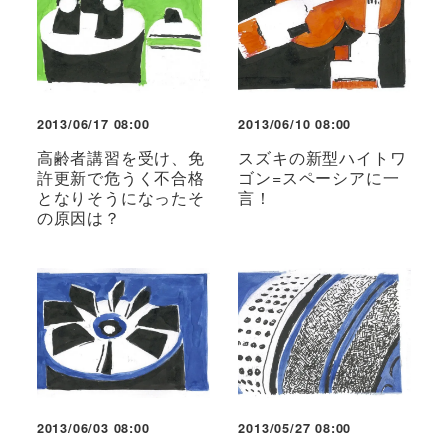
2013/06/17 08:00
2013/06/10 08:00
高齢者講習を受け、免
スズキの新型ハイトワ
許更新で危うく不合格
ゴン=スペーシアに一
となりそうになったそ
言！
の原因は？
2013/06/03 08:00
2013/05/27 08:00