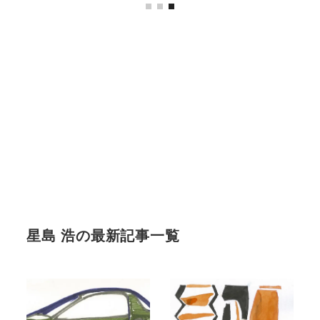
星島 浩の最新記事一覧