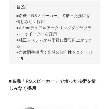
目次
■名機「RSスピーカー」で培った技術を
惜しみなく採用
●2.5cmデュアルアークリングダイヤフラ
ムトゥイーターを採用
●純正システムから手軽に音質向上ができ
る
●角度調整機構で高域の指向性をコントロ
ール
■名機「RSスピーカー」で培った技術を惜
しみなく採用