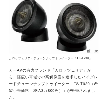
カロッツェリア・チューンナップトゥイーター「TS-T930」
カーAVの有力ブランド「カロッツェリア」か
ら、幅広い帯域での高解像度を追求したハイグレ
ードチューンナップトゥイーター「TS-T930（希
望小売価格：税込3万800円）」が発売されまし
た。