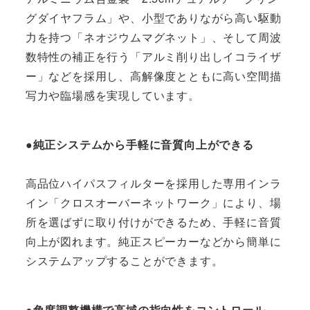
グダイヤフラム」や、小型でありながら高い駆動
力を持つ「ネオジウムマグネット」、そして周波
数特性の補正を行う「アルミ削り出しイコライザ
ー」などを採用し、高解像度とともに高い空間描
写力や臨場感を実現しています。
●純正システムから手軽に音質向上ができる
高品位ハイパスフィルターを採用した専用インラ
イン「クロスオーバーネットワーク」により、場
所を選ばずに取り付けができるため、手軽に音質
向上が図れます。純正スピーカーなどから簡単に
システムアップすることができます。
●角度調整機構で高域の指向性をコントロール