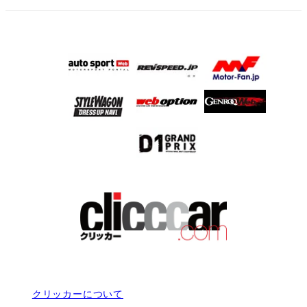
クリッカーについて