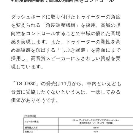
ダッシュボードに取り付けたトゥイーターの角度
を変えられる「角度調整機構」を採用。高域の指
向性をコントロールすることで中域の優れた音場
感を実現します。また、トゥイーターの剛性を高
め高級感を演出する「しぶき塗装」を背面にまで
採用し、高音質スピーカーにふさわしい質感を実
現しています。
「TS-T930」の発売は11月から。車内といえども
音質に妥協したくないという人は、一聴してみる
価値がありそうです。