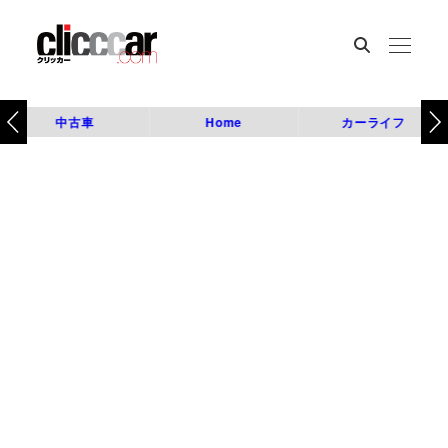
中古車
Home
カーライフ