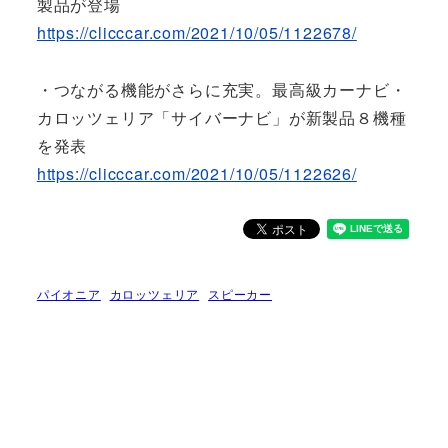
製品が登場
https://clicccar.com/2021/10/05/1122678/
・つながる機能がさらに充実。最高級カーナビ・
カロッツェリア「サイバーナビ」が新製品８機種
を発表
https://clicccar.com/2021/10/05/1122626/
パイオニア
カロッツェリア
スピーカー