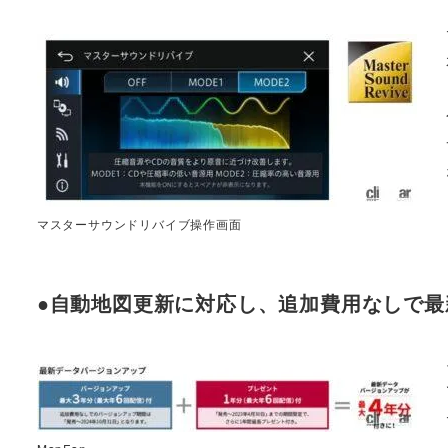
マスターサウンドリバイブ操作画面
●自動地図更新に対応し、追加費用なしで最