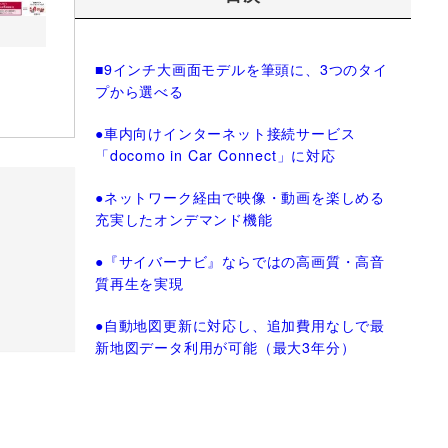
■9インチ大画面モデルを筆頭に、3つのタイ
プから選べる
●車内向けインターネット接続サービス
「docomo in Car Connect」に対応
●ネットワーク経由で映像・動画を楽しめる
充実したオンデマンド機能
●『サイバーナビ』ならではの高画質・高音
質再生を実現
●自動地図更新に対応し、追加費用なしで最
新地図データ利用が可能（最大3年分）