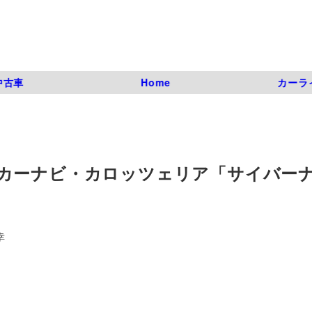
中古車
Home
カーラ
カーナビ・カロッツェリア「サイバー
幸