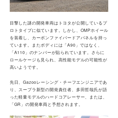
目撃した謎の開発車両はトヨタが公開しているプ
ロトタイプに似ています。しかし、OMPホイール
を装着し、カーボンファイバードアパネルを持っ
ています。またボディには「A90」ではなく、
「A110」のナンバーが貼られています。さらに
ロールケージも見られ、高性能モデルの可能性が
高いようです。
先日、Gazooレーシング・チーフエンジニアであ
り、スープラ新型の開発責任者、多田哲哉氏が語
った軽量モデルのハードコアレーサー、または、
「GR」の開発車両と予想されます。