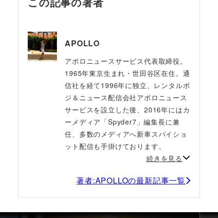
この記事の著者
APOLLO
アポロニュースサービス代表取締役。
1965年東京生まれ・世田谷区在住。通
信社を経て1996年に独立、レンタルポ
ジ＆ニュース配信会社アポロニュース
サービスを設立した後、2016年にはカ
ーメディア「Spyder7」編集長に兼
任、多数のメディアへ新車スパイショ
ット配信も手掛けております。
続きを見る
著者:APOLLOの最新記事一覧