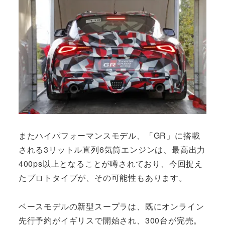
またハイパフォーマンスモデル、「GR」に搭載
される3リットル直列6気筒エンジンは、最高出力
400ps以上となることが噂されており、今回捉え
たプロトタイプが、その可能性もあります。
ベースモデルの新型スープラは、既にオンライン
先行予約がイギリスで開始され、300台が完売。