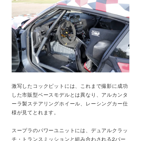
激写したコックピットには、これまで撮影に成功
した市販型ベースモデルとは異なり、アルカンタ
ーラ製ステアリングホイール、レーシングカー仕
様が見てとれます。
スープラのパワーユニットには、デュアルクラッ
チ・トランスミッションと組み合わされる2バー