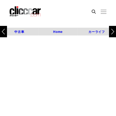
中古車
Home
カーライフ