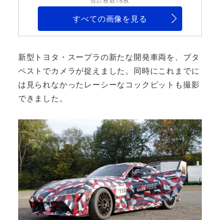
すべての画像を見る
新型トヨタ・スープラの新たな開発車両を、ブタ
ペストでカメラが捉えました。同時にこれまでに
は見られなかったレーシーなコックピットも撮影
できました。