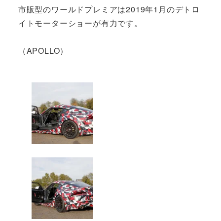
市販型のワールドプレミアは2019年1月のデトロ
イトモーターショーが有力です。
（APOLLO）