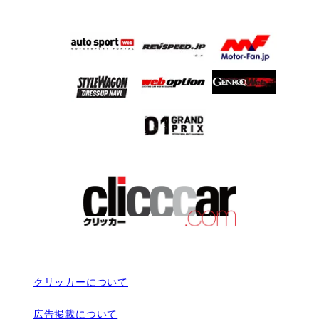
クリッカーについて
広告掲載について