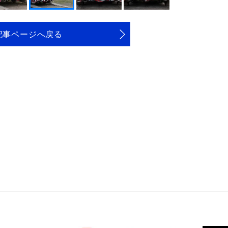
記事ページへ戻る