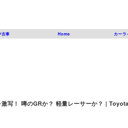
中古車
Home
カーラ
 噂のGRか？ 軽量レーサーか？ | Toyota 