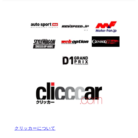
クリッカーについて