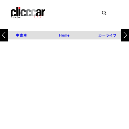
中古車
Home
カーライフ