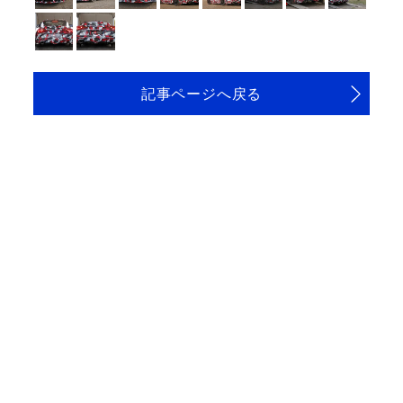
記事ページへ戻る