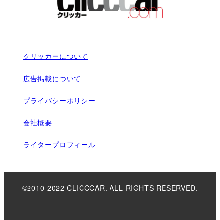
クリッカーについて
広告掲載について
プライバシーポリシー
会社概要
ライタープロフィール
©2010-2022 CLICCCAR. ALL RIGHTS RESERVED.