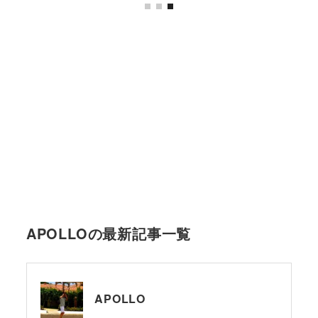
APOLLOの最新記事一覧
APOLLO