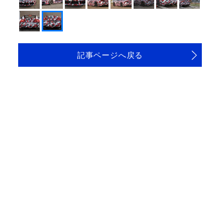
記事ページへ戻る