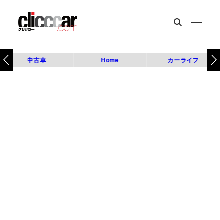
中古車
Home
カーライフ