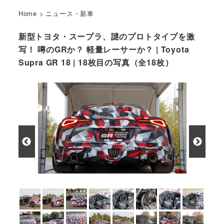
Home
>
ニュース・新車
新型トヨタ・スープラ、謎のプロトタイプを激
写！ 噂のGRか？ 軽量レーサーか？ | Toyota
Supra GR 18 | 18枚目の写真（全18枚）