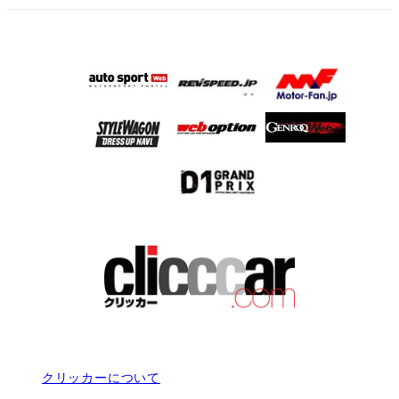
クリッカーについて