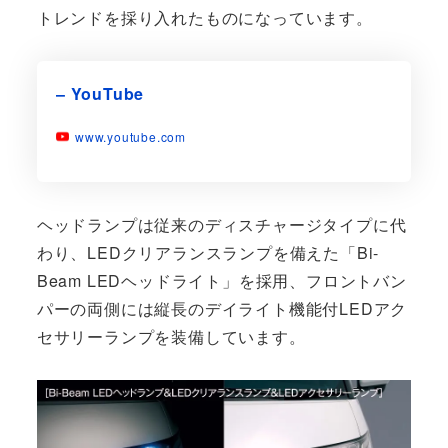
トレンドを採り入れたものになっています。
– YouTube
www.youtube.com
ヘッドランプは従来のディスチャージタイプに代
わり、LEDクリアランスランプを備えた「Bi-
Beam LEDヘッドライト」を採用、フロントバン
パーの両側には縦長のデイライト機能付LEDアク
セサリーランプを装備しています。