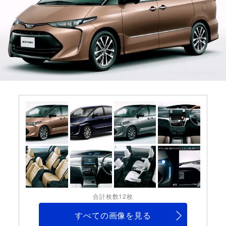
合計枚数12枚
すべての画像を見る