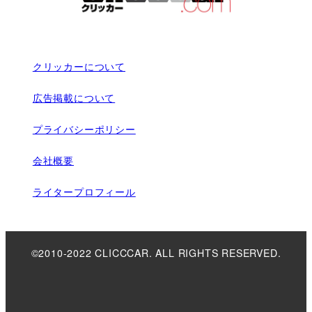
クリッカーについて
広告掲載について
プライバシーポリシー
会社概要
ライタープロフィール
©2010-2022 CLICCCAR. ALL RIGHTS RESERVED.