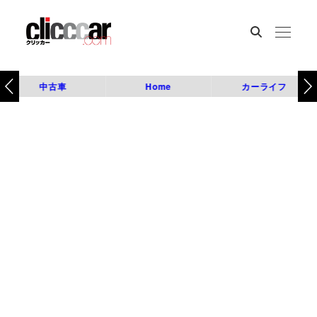
中古車
Home
カーライフ