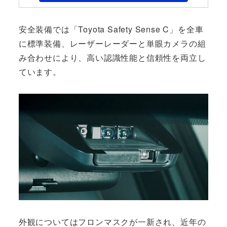
安全装備では「Toyota Safety Sense C」を全車
に標準装備、レーザーレーダーと単眼カメラの組
み合わせにより、高い認識性能と信頼性を両立し
ています。
外観についてはフロンマスクが一新され、近年の