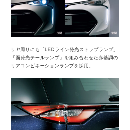
リヤ周りにも「LEDライン発光ストップランプ」
「面発光テールランプ」を組み合わせた赤基調の
リアコンビネーションランプを採用。