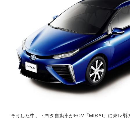
そうした中、トヨタ自動車がFCV「MIRAI」に東レ