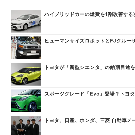
ハイブリッドカーの燃費を1割改善する
ヒューマンサイズロボットとFJクルーザ
トヨタが「新型シエンタ」の納期目途を
スポーツグレード「Evo」登場？トヨタ
トヨタ、日産、ホンダ、三菱 自動車メ