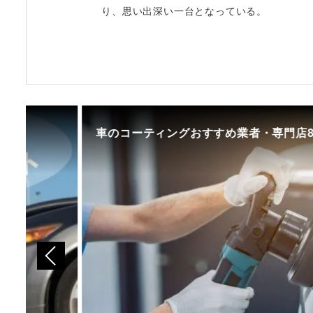
り、思い出深い一台となっている。
車のコーティングおすすめ業者・専門店