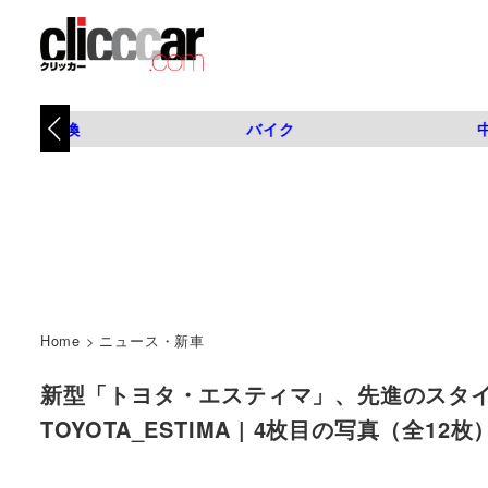
タイヤ交換
バイク
Home
>
ニュース・新車
新型「トヨタ・エスティマ」、先進のスタイ
TOYOTA_ESTIMA | 4枚目の写真（全12枚