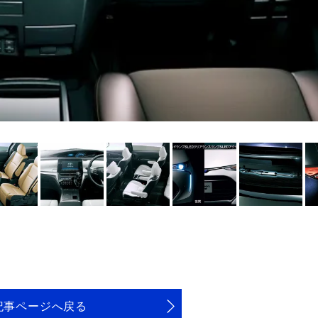
記事ページへ戻る