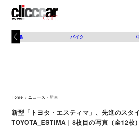
タイヤ交換
バイク
Home
>
ニュース・新車
新型「トヨタ・エスティマ」、先進のスタイ
TOYOTA_ESTIMA | 8枚目の写真（全12枚