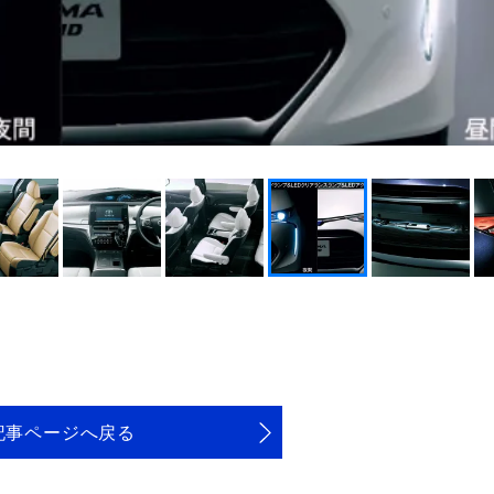
記事ページへ戻る