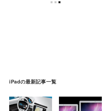
iPadの最新記事一覧