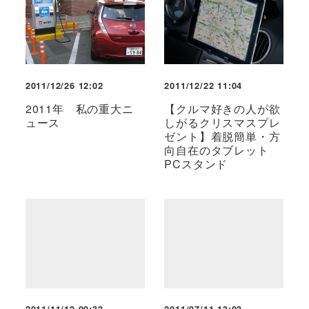
2011/12/26 12:02
2011/12/22 11:04
2011年 私の重大ニ
【クルマ好きの人が欲
ュース
しがるクリスマスプレ
ゼント】着脱簡単・方
向自在のタブレット
PCスタンド