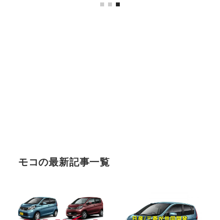
モコの最新記事一覧