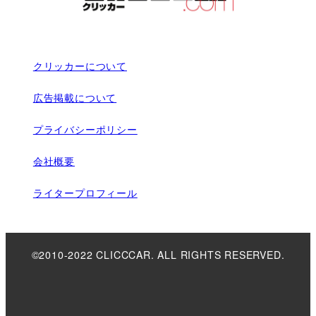
クリッカーについて
広告掲載について
プライバシーポリシー
会社概要
ライタープロフィール
©2010-2022 CLICCCAR. ALL RIGHTS RESERVED.