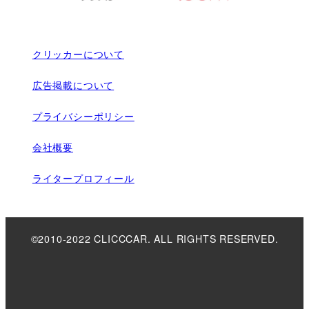
クリッカーについて
広告掲載について
プライバシーポリシー
会社概要
ライタープロフィール
©2010-2022 CLICCCAR. ALL RIGHTS RESERVED.