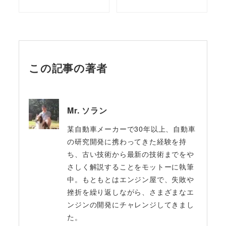
この記事の著者
Mr. ソラン
某自動車メーカーで30年以上、自動車
の研究開発に携わってきた経験を持
ち、古い技術から最新の技術までをや
さしく解説することをモットーに執筆
中。もともとはエンジン屋で、失敗や
挫折を繰り返しながら、さまざまなエ
ンジンの開発にチャレンジしてきまし
た。