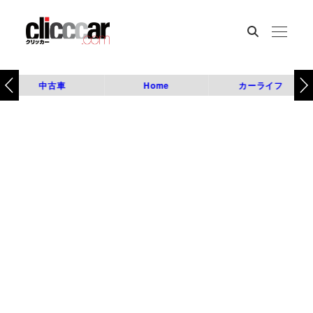
中古車
Home
カーライフ