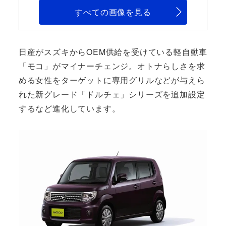
すべての画像を見る
日産がスズキからOEM供給を受けている軽自動車
「モコ」がマイナーチェンジ。オトナらしさを求
める女性をターゲットに専用グリルなどが与えら
れた新グレード「ドルチェ」シリーズを追加設定
するなど進化しています。