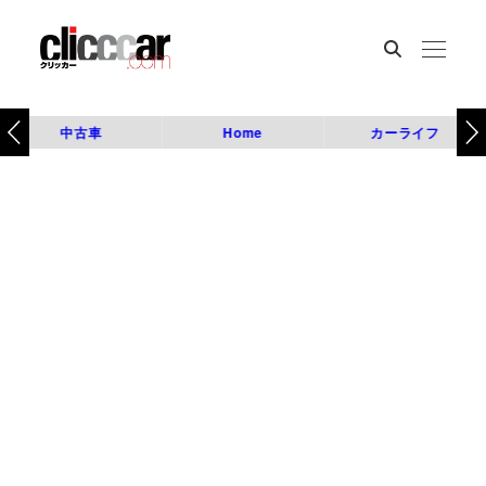
中古車
Home
カーライフ