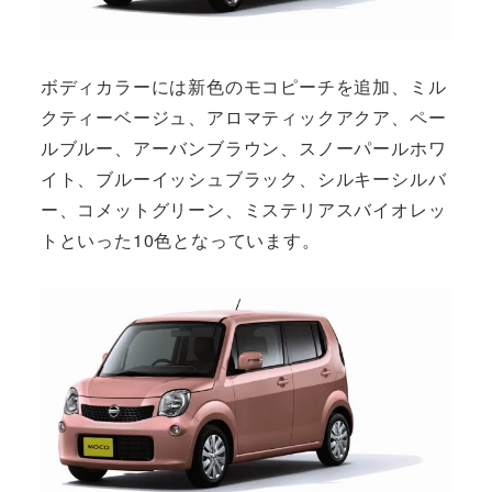
ボディカラーには新色のモコピーチを追加、ミル
クティーベージュ、アロマティックアクア、ペー
ルブルー、アーバンブラウン、スノーパールホワ
イト、ブルーイッシュブラック、シルキーシルバ
ー、コメットグリーン、ミステリアスバイオレッ
トといった10色となっています。