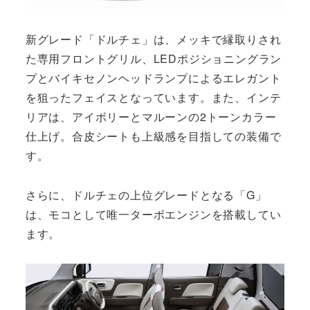
新グレード「ドルチェ」は、メッキで縁取りされ
た専用フロントグリル、LEDポジショニングラン
プとバイキセノンヘッドランプによるエレガント
を狙ったフェイスとなっています。また、インテ
リアは、アイボリーとマルーンの2トーンカラー
仕上げ。合皮シートも上級感を目指しての装備で
す。
さらに、ドルチェの上位グレードとなる「G」
は、モコとして唯一ターボエンジンを搭載してい
ます。