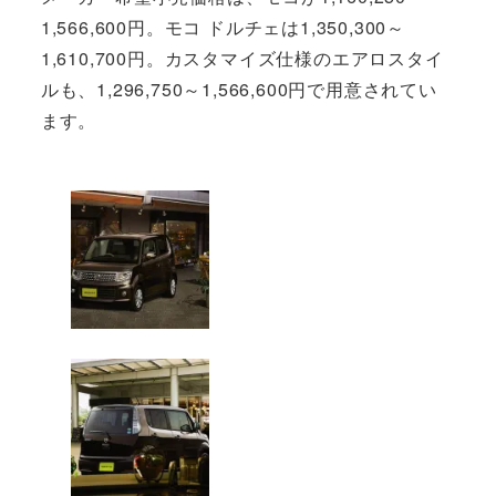
1,566,600円。モコ ドルチェは1,350,300～
1,610,700円。カスタマイズ仕様のエアロスタイ
ルも、1,296,750～1,566,600円で用意されてい
ます。