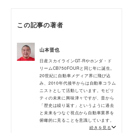
この記事の著者
山本晋也
日産スカイラインGT-Rやホンダ・ド
リームCB750FOURと同じ年に誕生。
20世紀に自動車メディア界に飛び込
み、2010年代後半からは自動車コラム
ニストとして活動しています。モビリ
ティの未来に興味津々ですが、昔から
「歴史は繰り返す」というように過去
と未来をつなぐ視点から自動車業界を
俯瞰的に見ることを意識しています。
続きを見る