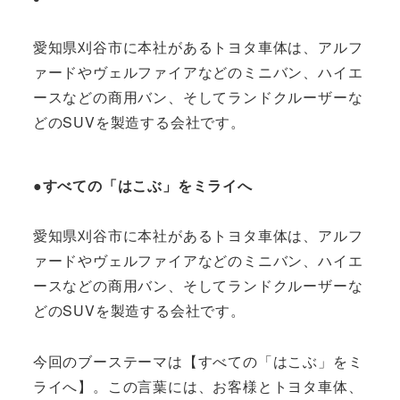
愛知県刈谷市に本社があるトヨタ車体は、アルフ
ァードやヴェルファイアなどのミニバン、ハイエ
ースなどの商用バン、そしてランドクルーザーな
どのSUVを製造する会社です。
●すべての「はこぶ」をミライへ
愛知県刈谷市に本社があるトヨタ車体は、アルフ
ァードやヴェルファイアなどのミニバン、ハイエ
ースなどの商用バン、そしてランドクルーザーな
どのSUVを製造する会社です。
今回のブーステーマは【すべての「はこぶ」をミ
ライへ】。この言葉には、お客様とトヨタ車体、