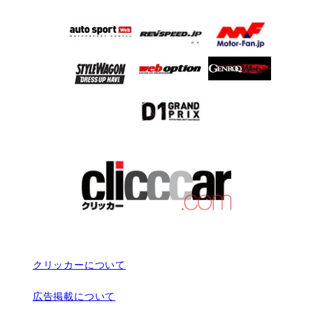
クリッカーについて
広告掲載について