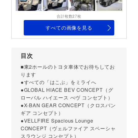
合計枚数27枚
すべての画像を見る
目次
■東2ホールのトヨタ車体でお待ちしてお
ります
●すべての「はこぶ」をミライへ
●GLOBAL HIACE BEV CONCEPT（グ
ローバル ハイエース べヴ コンセプト）
●X-BAN GEAR CONCEPT（クロスバン
ギア コンセプト）
●VELLFIRE Spacious Lounge
CONCEPT（ヴェルファイア スペーシャ
スラウンジ コンセプト）