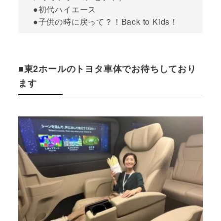
●初代ハイエース
●子供の時に戻って？！Back to Kids！
■東2ホールのトヨタ車体でお待ちしており
ます