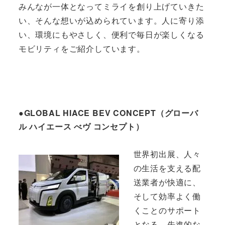
みんなが一体となってミライを創り上げていきた
い、そんな想いが込められています。人に寄り添
い、環境にもやさしく、便利で毎日が楽しくなる
モビリティをご紹介しています。
●GLOBAL HIACE BEV CONCEPT（グローバ
ル ハイエース べヴ コンセプト）
世界初出展、人々
の生活を支える配
送業者が快適に、
そして効率よく働
くことのサポート
となる、先進的な