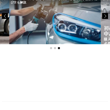
び方も解説