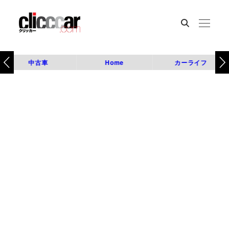
中古車
Home
カーライフ