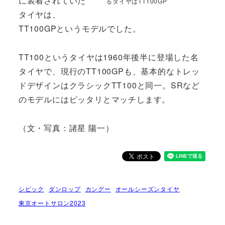
に装着されていた
るタイヤはTT100GP
タイヤは、
TT100GPというモデルでした。
TT100というタイヤは1960年後半に登場した名
タイヤで、現行のTT100GPも、基本的なトレッ
ドデザインはクラシックTT100と同一。SRなど
のモデルにはピッタリとマッチします。
（文・写真：諸星 陽一）
シビック
ダンロップ
カングー
オールシーズンタイヤ
東京オートサロン2023