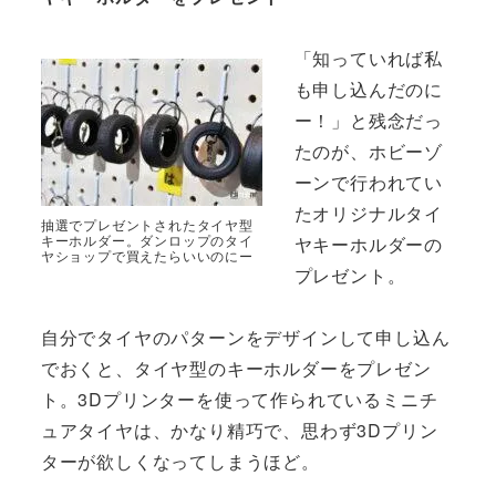
「知っていれば私
も申し込んだのに
ー！」と残念だっ
たのが、ホビーゾ
ーンで行われてい
たオリジナルタイ
抽選でプレゼントされたタイヤ型
キーホルダー。ダンロップのタイ
ヤキーホルダーの
ヤショップで買えたらいいのにー
プレゼント。
自分でタイヤのパターンをデザインして申し込ん
でおくと、タイヤ型のキーホルダーをプレゼン
ト。3Dプリンターを使って作られているミニチ
ュアタイヤは、かなり精巧で、思わず3Dプリン
ターが欲しくなってしまうほど。