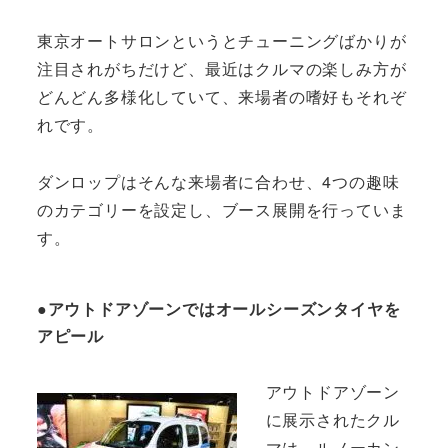
東京オートサロンというとチューニングばかりが
注目されがちだけど、最近はクルマの楽しみ方が
どんどん多様化していて、来場者の嗜好もそれぞ
れです。
ダンロップはそんな来場者に合わせ、4つの趣味
のカテゴリーを設定し、ブース展開を行っていま
す。
●アウトドアゾーンではオールシーズンタイヤを
アピール
アウトドアゾーン
に展示されたクル
マは、ルノーカン