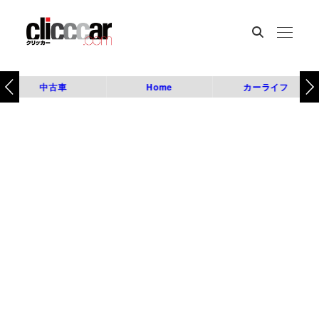
中古車
Home
カーライフ