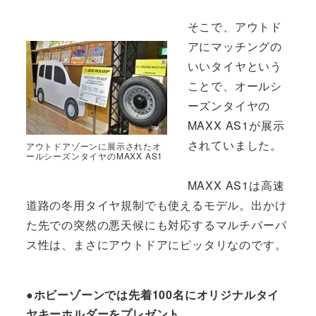
そこで、アウトド
アにマッチングの
いいタイヤという
ことで、オールシ
ーズンタイヤの
MAXX AS1が展示
されていました。
アウトドアゾーンに展示されたオ
ールシーズンタイヤのMAXX AS1
MAXX AS1は高速
道路の冬用タイヤ規制でも使えるモデル。出かけ
た先での突然の悪天候にも対応するマルチパーパ
ス性は、まさにアウトドアにピッタリなのです。
●ホビーゾーンでは先着100名にオリジナルタイ
ヤキーホルダーをプレゼント