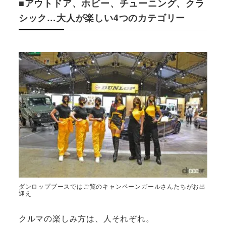
■アウトドア、ホビー、チューニング、クラ
シック…大人が楽しい4つのカテゴリー
ダンロップブースではご覧のキャンペーンガールさんたちがお出
迎え
クルマの楽しみ方は、人それぞれ。