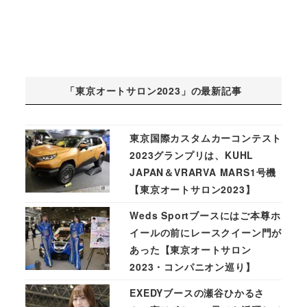
「東京オートサロン2023」の最新記事
東京国際カスタムカーコンテスト
2023グランプリは、KUHL
JAPAN＆VRARVA MARS1号機
【東京オートサロン2023】
Weds Sportブースにはご本尊ホ
イールの前にレースクイーン門が
あった【東京オートサロン
2023・コンパニオン巡り】
EXEDYブースの瀬谷ひかるさ