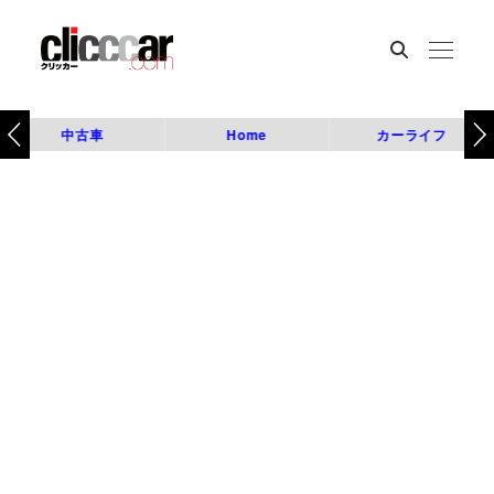
中古車
Home
カーライフ