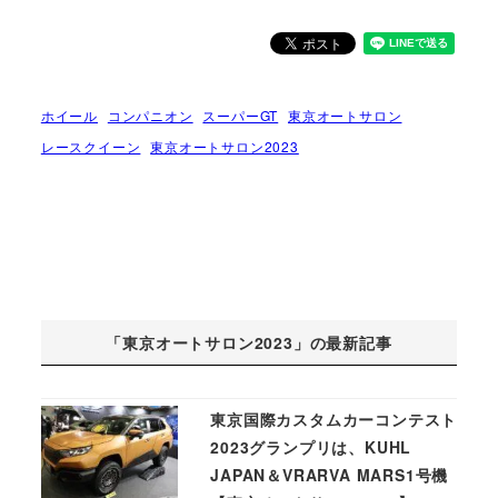
ホイール
コンパニオン
スーパーGT
東京オートサロン
レースクイーン
東京オートサロン2023
「東京オートサロン2023」の最新記事
東京国際カスタムカーコンテスト
2023グランプリは、KUHL
JAPAN＆VRARVA MARS1号機