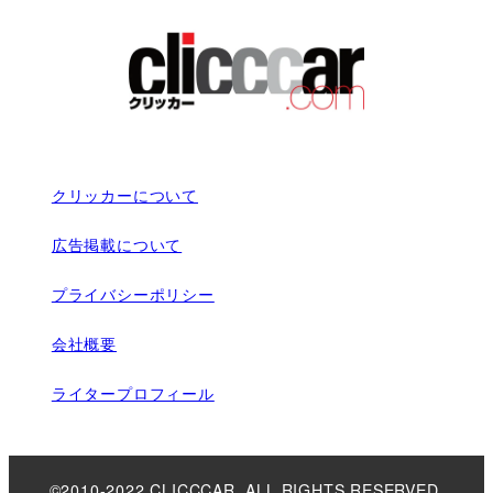
クリッカーについて
広告掲載について
プライバシーポリシー
会社概要
ライタープロフィール
©2010-2022 CLICCCAR. ALL RIGHTS RESERVED.