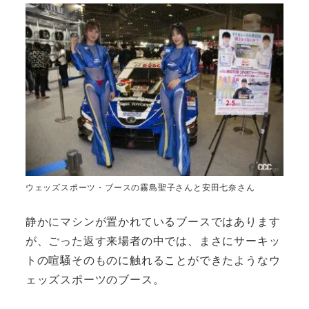
ウェッズスポーツ・ブースの霧島聖子さんと安田七奈さん
静かにマシンが置かれているブースではあります
が、ごった返す来場者の中では、まさにサーキッ
トの喧騒そのものに触れることができたようなウ
ェッズスポーツのブース。