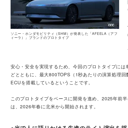
ソニー・ホンダモビリティ（SHM）が発表した「AFEELA（アフ
ィーラ）」ブランドのプロトタイプ
安心・安全を実現するため、今回のプロトタイプには
どとともに、最大800TOPS（1秒あたりの演算処理
ECUを搭載しているということです。
このプロトタイプをベースに開発を進め、2025年前
は、2026年春に北米から開始されます。
●光で人に語りかける先進のライト演出を採