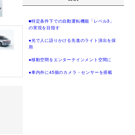
■特定条件下での自動運転機能「レベル3」
の実現を目指す
●光で人に語りかける先進のライト演出を採
用
●移動空間をエンターテインメント空間に
●車内外に45個のカメラ・センサーを搭載