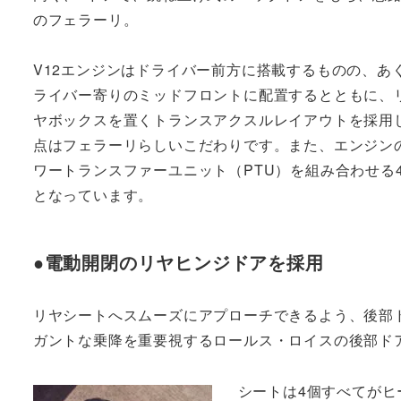
のフェラーリ。
V12エンジンはドライバー前方に搭載するものの、あ
ライバー寄りのミッドフロントに配置するとともに、
ヤボックスを置くトランスアクスルレイアウトを採用
点はフェラーリらしいこだわりです。また、エンジン
ワートランスファーユニット（PTU）を組み合わせる4
となっています。
●電動開閉のリヤヒンジドアを採用
リヤシートへスムーズにアプローチできるよう、後部
ガントな乗降を重要視するロールス・ロイスの後部ド
シートは4個すべてがヒ