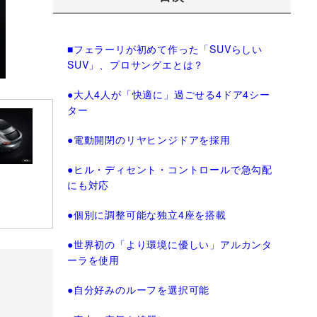
■フェラーリが初めて作った「SUVらしい
SUV」、プロサングエとは？
●大人4人が「快適に」過ごせる4ドア4シー
ター
●電動開閉のリヤヒンジドアを採用
●ヒル・ディセント・コントロールで急勾配
にも対応
●個別に調整可能な独立4座を搭載
●世界初の「より環境に優しい」アルカンタ
ーラを使用
●自分好みのルーフを選択可能