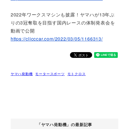
2022年ワークスマシンも披露！ヤマハが13年ぶ
りの3冠奪取を目指す国内レースの体制発表会を
動画で公開
https://clicccar.com/2022/03/05/1166313/
ヤマハ発動機
モータースポーツ
モトクロス
「ヤマハ発動機」の最新記事