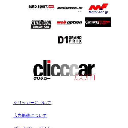
クリッカーについて
広告掲載について
プライバシーポリシー