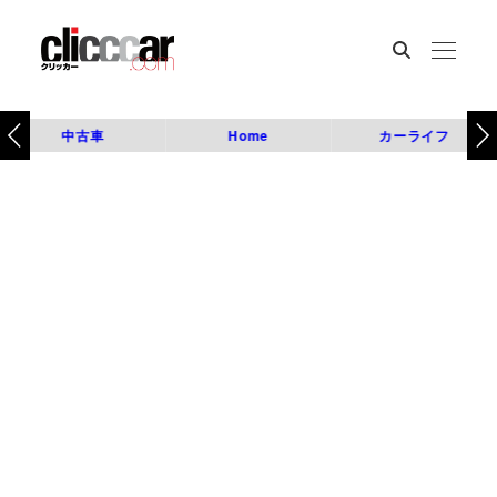
中古車
Home
カーライフ