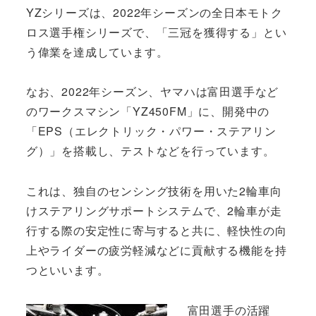
YZシリーズは、2022年シーズンの全日本モトク
ロス選手権シリーズで、「三冠を獲得する」とい
う偉業を達成しています。
なお、2022年シーズン、ヤマハは富田選手など
のワークスマシン「YZ450FM」に、開発中の
「EPS（エレクトリック・パワー・ステアリン
グ）」を搭載し、テストなどを行っています。
これは、独自のセンシング技術を用いた2輪車向
けステアリングサポートシステムで、2輪車が走
行する際の安定性に寄与すると共に、軽快性の向
上やライダーの疲労軽減などに貢献する機能を持
つといいます。
富田選手の活躍