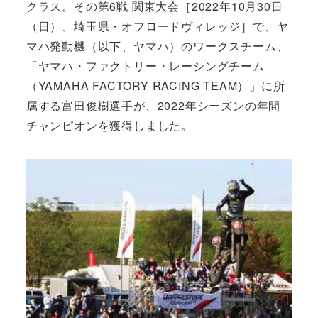
クラス。その第6戦 関東大会［2022年10月30日
（日）、埼玉県・オフロードヴィレッジ］で、ヤ
マハ発動機（以下、ヤマハ）のワークスチーム、
「ヤマハ・ファクトリー・レーシングチーム
（YAMAHA FACTORY RACING TEAM）」に所
属する富田俊樹選手が、2022年シーズンの年間
チャンピオンを獲得しました。