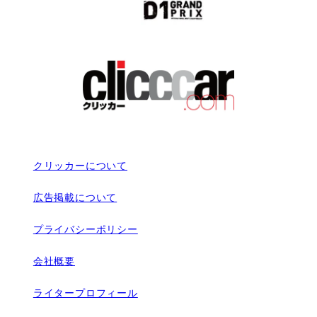
クリッカーについて
広告掲載について
プライバシーポリシー
会社概要
ライタープロフィール