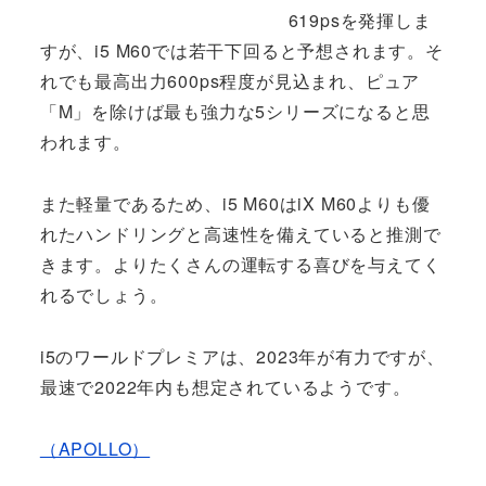
619psを発揮しま
すが、i5 M60では若干下回ると予想されます。そ
れでも最高出力600ps程度が見込まれ、ピュア
「M」を除けば最も強力な5シリーズになると思
われます。
また軽量であるため、i5 M60はiX M60よりも優
れたハンドリングと高速性を備えていると推測で
きます。よりたくさんの運転する喜びを与えてく
れるでしょう。
i5のワールドプレミアは、2023年が有力ですが、
最速で2022年内も想定されているようです。
（APOLLO）