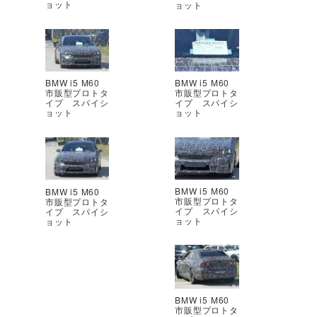
ョット
ョット
BMW i5 M60
BMW i5 M60
市販型プロトタ
市販型プロトタ
イプ スパイシ
イプ スパイシ
ョット
ョット
BMW i5 M60
BMW i5 M60
市販型プロトタ
市販型プロトタ
イプ スパイシ
イプ スパイシ
ョット
ョット
BMW i5 M60
市販型プロトタ