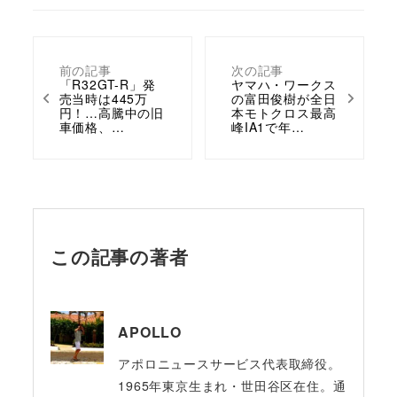
前の記事
次の記事
「R32GT-R」発
ヤマハ・ワークス
売当時は445万
の富田俊樹が全日
円！…高騰中の旧
本モトクロス最高
車価格、…
峰IA1で年…
この記事の著者
APOLLO
アポロニュースサービス代表取締役。
1965年東京生まれ・世田谷区在住。通