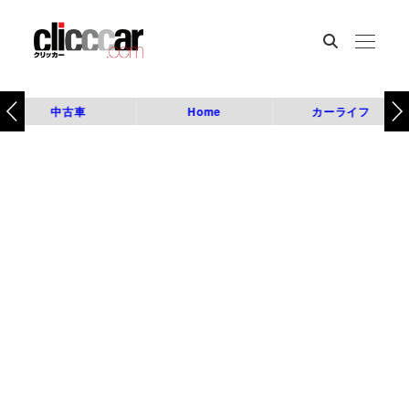
中古車
Home
カーライフ