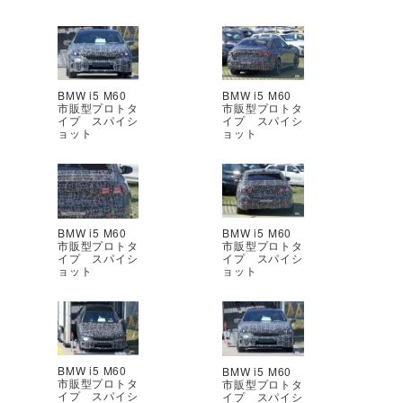
BMW i5 M60
BMW i5 M60
市販型プロトタ
市販型プロトタ
イプ スパイシ
イプ スパイシ
ョット
ョット
BMW i5 M60
BMW i5 M60
市販型プロトタ
市販型プロトタ
イプ スパイシ
イプ スパイシ
ョット
ョット
BMW i5 M60
BMW i5 M60
市販型プロトタ
市販型プロトタ
イプ スパイシ
イプ スパイシ