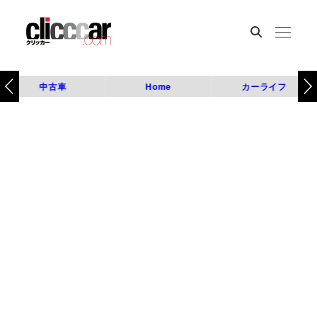
中古車
Home
カーライフ