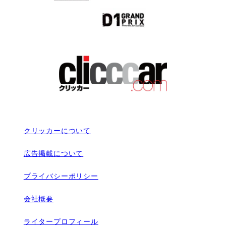
クリッカーについて
広告掲載について
プライバシーポリシー
会社概要
ライタープロフィール