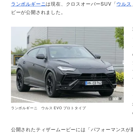
ランボルギーニ
は現在、クロスオーバーSUV「
ウルス
ビーが公開されました。
ランボルギーニ ウルス EVO プロトタイプ
公開されたティザームービーには「パフォーマンスが