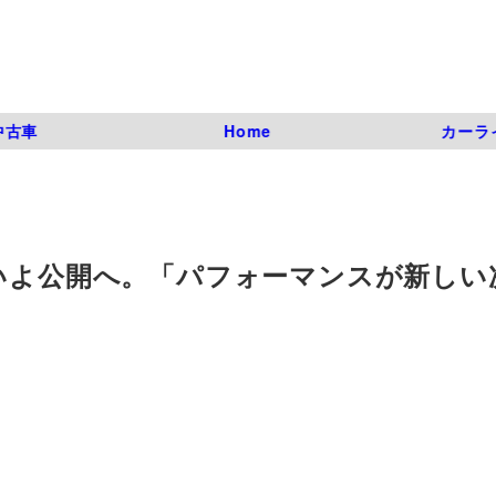
中古車
Home
カーラ
よいよ公開へ。「パフォーマンスが新しい