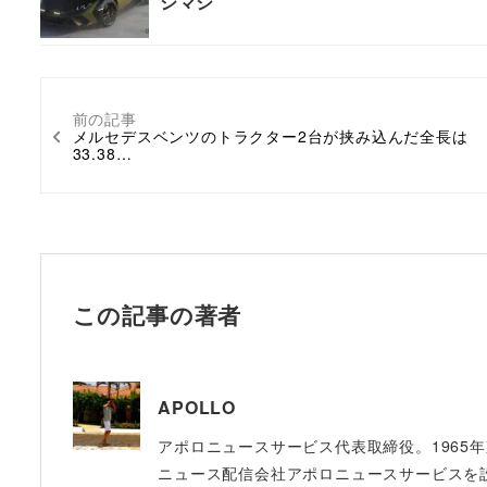
シマシ
前の記事
メルセデスベンツのトラクター2台が挟み込んだ全長は
33.38…
この記事の著者
APOLLO
アポロニュースサービス代表取締役。1965
ニュース配信会社アポロニュースサービスを設立