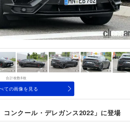
合計枚数8枚
べての画像を見る
 コンクール・デレガンス2022」に登場