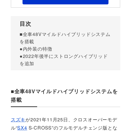
目次
■全車48Vマイルドハイブリッドシステム
を搭載
●内外装の特徴
●2022年後半にストロングハイブリッド
を追加
■全車48Vマイルドハイブリッドシステムを
搭載
スズキ
が2021年11月25日、クロスオーバーモデ
ル“
SX4
S-CROSS”のフルモデルチェンジ版とな