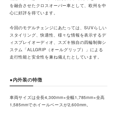
を融合させたクロスオーバー車として、欧州を中
心に好評を得ています。
今回のモデルチェンジにあたっては、SUVらしい
スタイリング、快適性、様々な情報を表示するデ
ィスプレイオーディオ、スズキ独自の四輪制御シ
ステム「ALLGRIP（オールグリップ）」による
走行性能と安全性を兼ね備えたとしています。
●内外装の特徴
車両サイズは全長4,300mm×全幅1,785mm×全高
1,585mmでホイールベースが2,600mm。