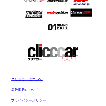
クリッカーについて
広告掲載について
プライバシーポリシー