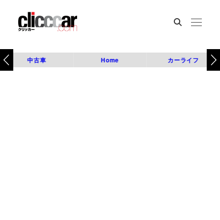
中古車
Home
カーライフ