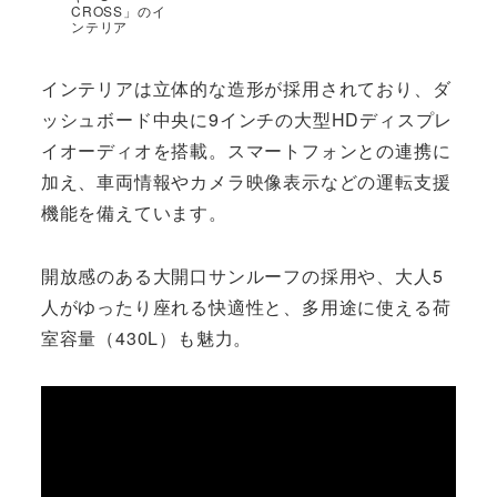
CROSS」のイ
ンテリア
インテリアは立体的な造形が採用されており、ダ
ッシュボード中央に9インチの大型HDディスプレ
イオーディオを搭載。スマートフォンとの連携に
加え、車両情報やカメラ映像表示などの運転支援
機能を備えています。
開放感のある大開口サンルーフの採用や、大人5
人がゆったり座れる快適性と、多用途に使える荷
室容量（430L）も魅力。