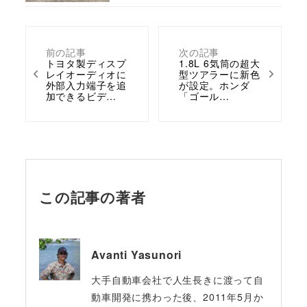
前の記事
次の記事
トヨタ製ディスプ
1.8L 6気筒の超大
レイオーディオに
型ツアラーに新色
外部入力端子を追
が設定。ホンダ
加できるビデ…
「ゴール…
この記事の著者
Avanti Yasunori
大手自動車会社で人生長きに渡って自
動車開発に携わった後、2011年5月か