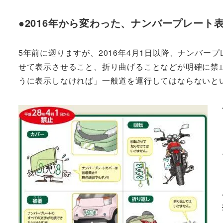
●2016年から変わった、ナンバープレート
5年前に遡りますが、2016年4月1日以降、ナンバ
せて表示させること、折り曲げることなどが明確に禁
うに表示しなければ」一般道を運行してはならないと