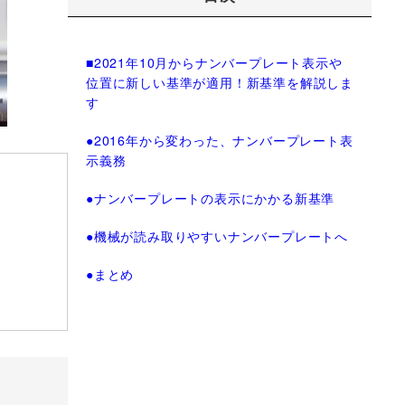
■2021年10月からナンバープレート表示や
位置に新しい基準が適用！新基準を解説しま
す
●2016年から変わった、ナンバープレート表
示義務
●ナンバープレートの表示にかかる新基準
●機械が読み取りやすいナンバープレートへ
●まとめ