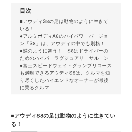
目次
■アウディS8の足は動物のように生きて
いる！
●アルミボディA8のハイパワーバージョ
ン「S8」は、アウディの中でも別格！
●蝶のように舞う！ S8はドライバーの
ためのハイパーラグジュアリーサルーン
●富士スピードウェイ・グランプリコース
も満喫できるアウディS8は、クルマを知
り尽くしたハイエンドなオーナーが最後
に乗るクルマ
■アウディS8の足は動物のように生きてい
る！