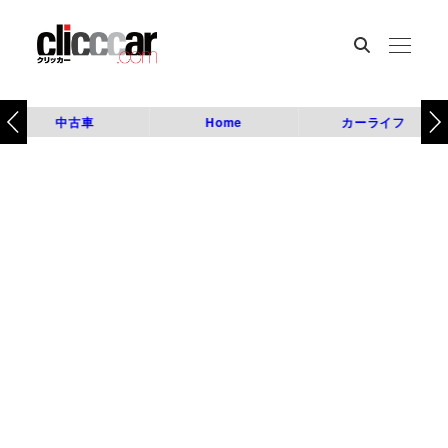
中古車
Home
カーライフ