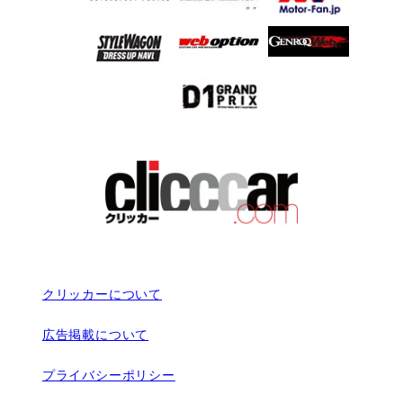
クリッカーについて
広告掲載について
プライバシーポリシー