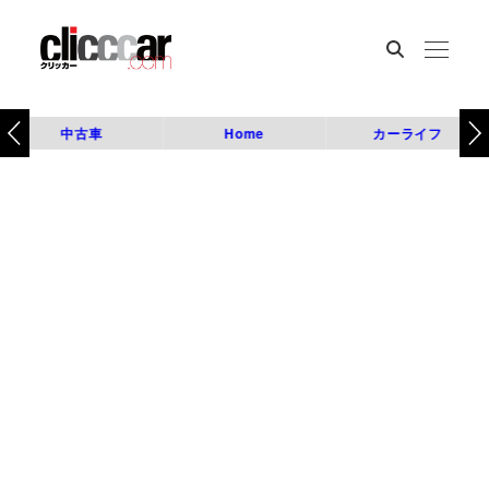
中古車
Home
カーライフ