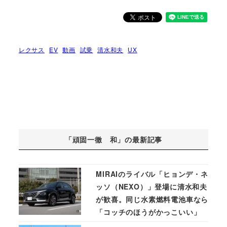
レクサス
EV
動画
試乗
清水和夫
UX
「頑固一徹 和」の最新記事
MIRAIのライバル「ヒョンデ・ネ
ッソ（NEXO）」登場に清水和夫
が歓喜。同じ水素燃料電池車なら
「コッチのほうがかっこいい」