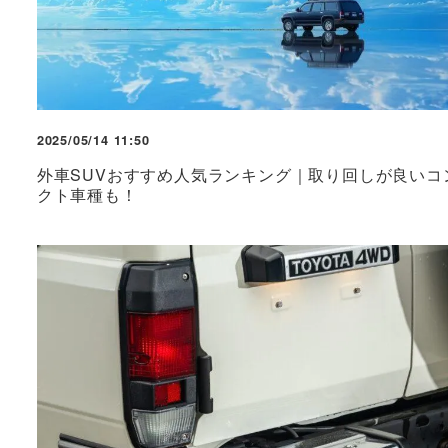
2025/05/14 11:50
外車SUVおすすめ人気ランキング｜取り回しが良いコ
クト車種も！