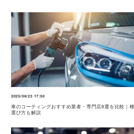
2025/06/23 17:50
車のコーティングおすすめ業者・専門店8選を比較｜
選び方も解説