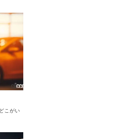
らどこがい