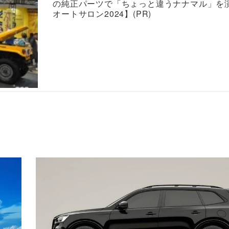
の純正パーツで「ちょっと違うナナマル」を
オートサロン2024】(PR)