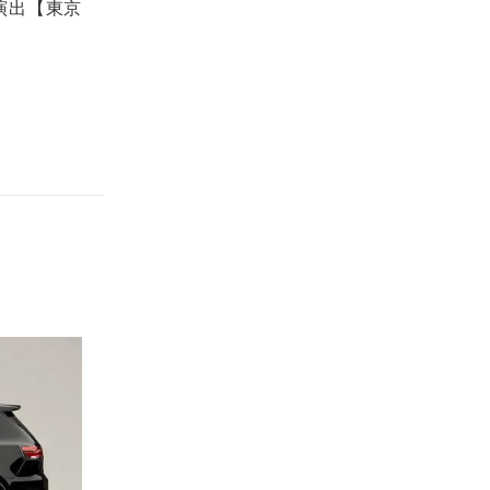
演出【東京