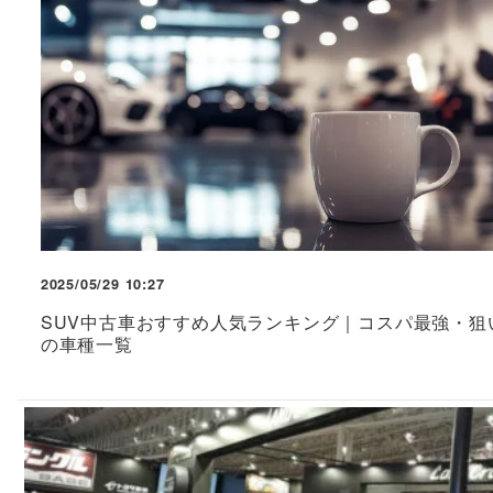
2025/05/29 10:27
SUV中古車おすすめ人気ランキング｜コスパ最強・狙
の車種一覧