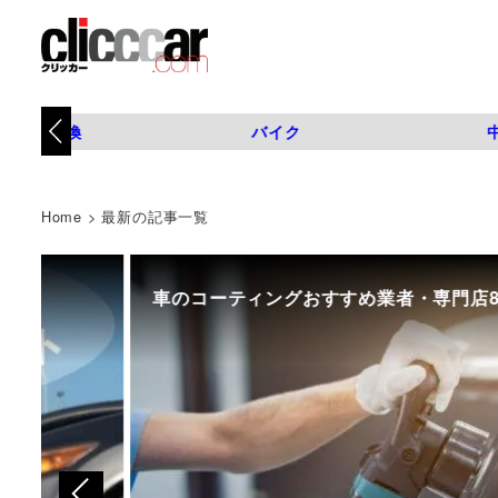
タイヤ交換
バイク
Home
>
最新の記事一覧
車のコーティングおすすめ業者・専門店