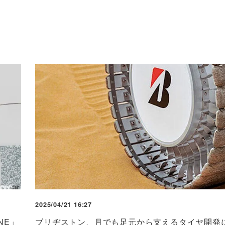
2025/04/21 16:27
NE」
ブリヂストン、月でも足元から支えるタイヤ開発