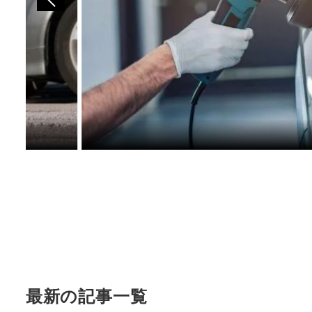
最新の記事一覧