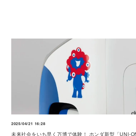
2025/04/21 16:28
未来社会をいち早く万博で体験！ ホンダ新型「UNI-O