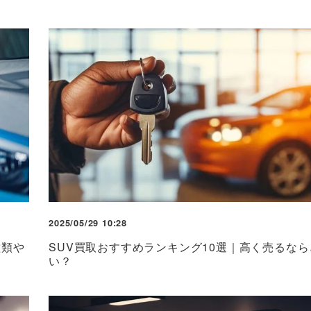
2025/05/29 10:28
種類や
SUV買取おすすめランキング10選｜高く売るな
い？