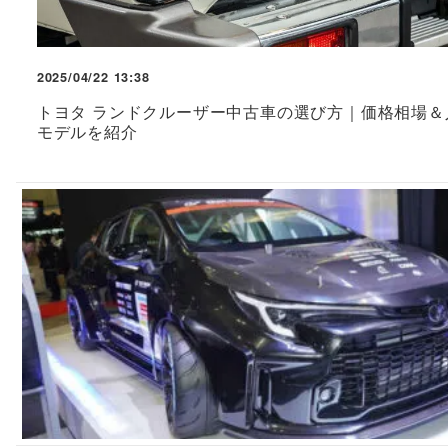
2025/04/22 13:38
トヨタ ランドクルーザー中古車の選び方｜価格相場＆
モデルを紹介