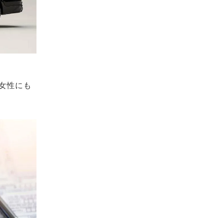
｜女性にも