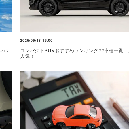
2025/05/13 15:00
ンパ
コンパクトSUVおすすめランキング22車種一覧
人気！