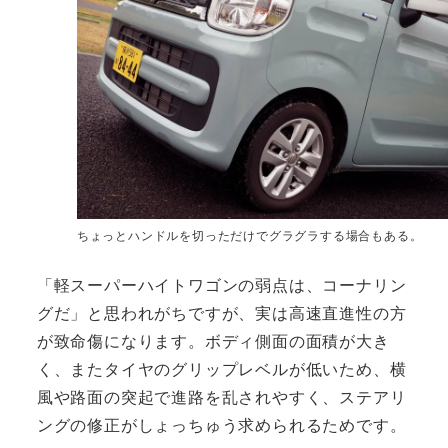
ちょっとハンドルを切っただけでグラグラする場合もある。
「軽スーパーハイトワゴンの弱点は、コーナリン
グだ」と思われがちですが、実は高速直進性の方
が致命傷になります。ボディ側面の面積が大き
く、またタイヤのグリップレベルが低いため、横
風や路面の突起で進路を乱されやすく、ステアリ
ングの修正がしょっちゅう求められるためです。