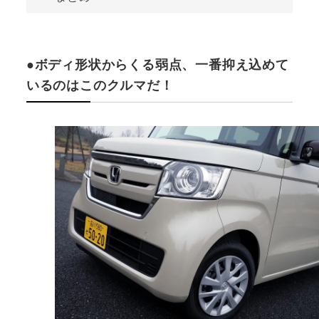
●ボディ形状からくる弱点、一番抑え込めて
いるのはこのクルマだ！