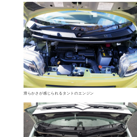
滑らかさが感じられるタントのエンジン