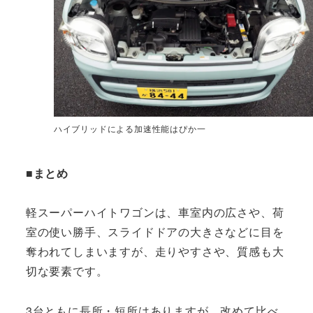
ハイブリッドによる加速性能はぴか一
■まとめ
軽スーパーハイトワゴンは、車室内の広さや、荷
室の使い勝手、スライドドアの大きさなどに目を
奪われてしまいますが、走りやすさや、質感も大
切な要素です。
3台ともに長所・短所はありますが、改めて比べ