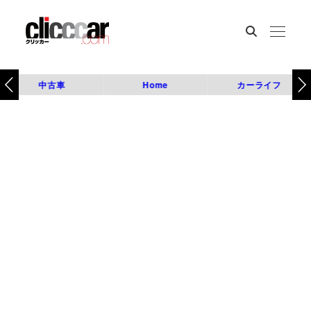
中古車
Home
カーライフ