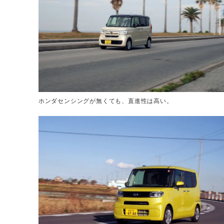
ホンダセンシングが無くても、直進性は高い。