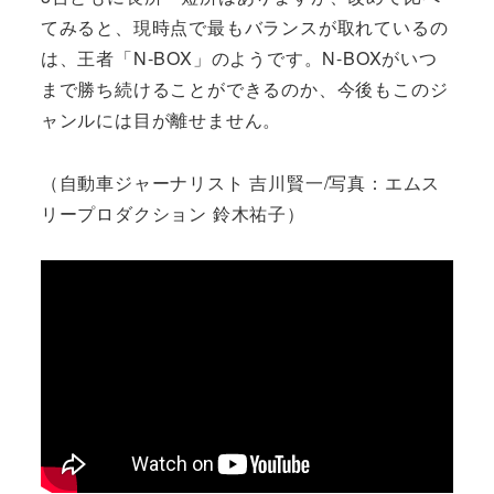
てみると、現時点で最もバランスが取れているの
は、王者「N-BOX」のようです。N-BOXがいつ
まで勝ち続けることができるのか、今後もこのジ
ャンルには目が離せません。
（自動車ジャーナリスト 吉川賢一/写真：エムス
リープロダクション 鈴木祐子）