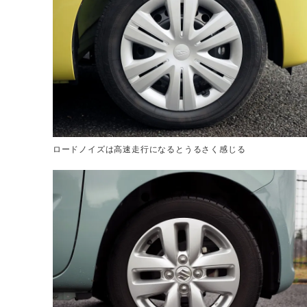
ロードノイズは高速走行になるとうるさく感じる