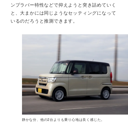
ンプラバー特性などで抑えようと突き詰めていく
と、大まかには同じようなセッティングになって
いるのだろうと推測できます。
静かな分、他の2台よりも乗り心地は良く感じた。