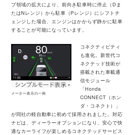
プ領域の拡大により、前向き駐車時に停止（Dま
たはNレンジ）から駐車（Pレンジ）にシフトチ
ェンジした場合、エンジンはかからず静かに駐車
することが可能になっています。
コネクティビティ
も進化。新世代コ
ネクテッド技術が
搭載された車載通
信モジュール
「Honda
メーター表示の一例
CONNECT（ホン
ダ・コネクト）」
が同社の軽自動車に初めて採用されました。対応
ナビは、ディーラーオプションになり、安心で快
適なカーライフが楽しめるコネクテッドサービス