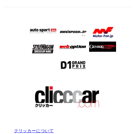
クリッカーについて