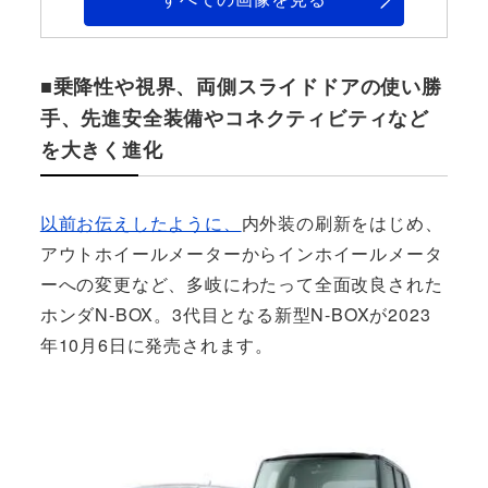
■乗降性や視界、両側スライドドアの使い勝
手、先進安全装備やコネクティビティなど
を大きく進化
以前お伝えしたように、
内外装の刷新をはじめ、
アウトホイールメーターからインホイールメータ
ーへの変更など、多岐にわたって全面改良された
ホンダN-BOX。3代目となる新型N-BOXが2023
年10月6日に発売されます。