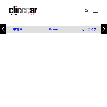
中古車
Home
カーライフ