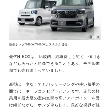
新型ホンダN-BOX/N-BOXカスタムが発売
先代N-BOXは、比較的、納車待ちも短く、値引き
などもあったと想像できることもあり、モデル末
期でも売れまくっていました。
新型は、少なくてもパッケージングや使い勝手の
面では、キープコンセプトといえます。先代の軽
乗用車最大級の室内空間や高いアイポイントを受
け継ぎながら、ホンダ車らしく、良好な視界が確